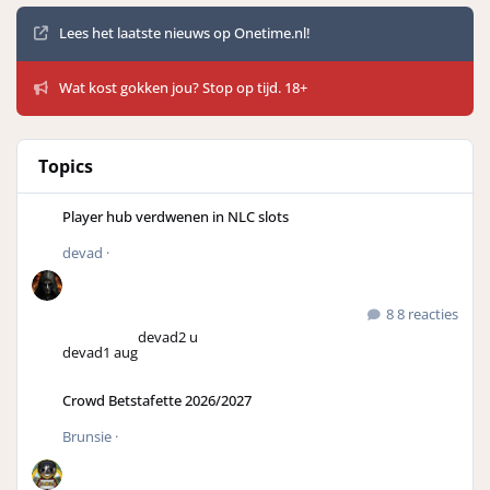
Mededelingen
Lees het laatste nieuws op Onetime.nl!
Wat kost gokken jou? Stop op tijd. 18+
Topics
Player hub verdwenen in NLC slots
devad
·
8 reacties
devad
2 u
devad
1 aug
Crowd Betstafette 2026/2027
Brunsie
·