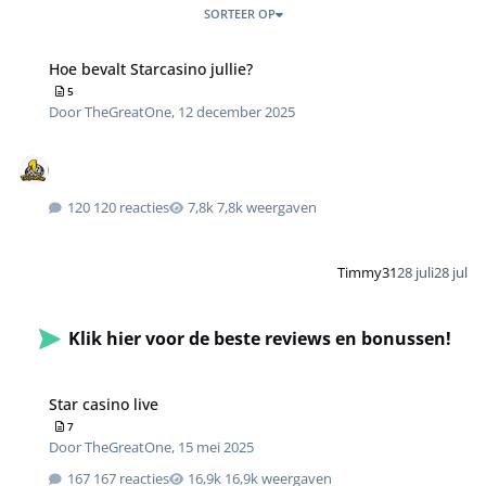
SORTEER OP
Hoe bevalt Starcasino jullie?
5
Door
TheGreatOne
,
12 december 2025
120 reacties
7,8k weergaven
Timmy31
28 juli
28 jul
Klik hier voor de beste reviews en bonussen!
Star casino live
7
Door
TheGreatOne
,
15 mei 2025
167 reacties
16,9k weergaven