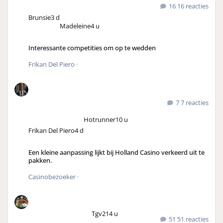
16 reacties
Brunsie
3 d
Madeleine
4 u
Interessante competities om op te wedden
Frikan Del Piero
·
7 reacties
Hotrunner
10 u
Frikan Del Piero
4 d
Een kleine aanpassing lijkt bij Holland Casino verkeerd uit te
pakken.
Casinobezoeker
·
Tgv2
14 u
51 reacties