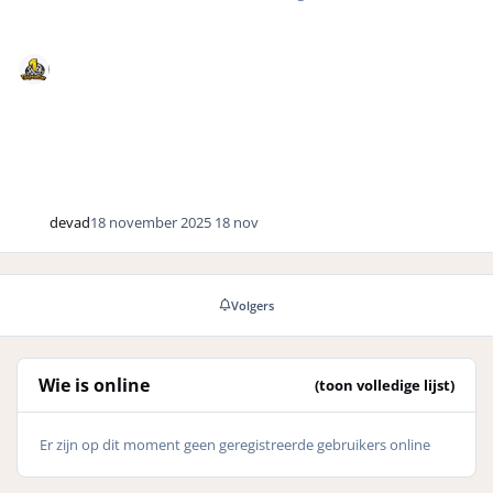
devad
18 november 2025
18 nov
Volgers
Wie is online
(toon volledige lijst)
Er zijn op dit moment geen geregistreerde gebruikers online