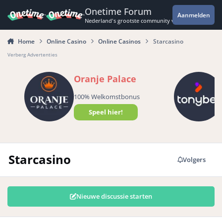
Spring naar bijdragen
Onetime Forum
Aanmelden
Nederland's grootste community voor de spannende 
Home
Online Casino
Online Casinos
Starcasino
Verberg Advertenties
Oranje Palace
100% Welkomstbonus
Speel hier!
Starcasino
Volgers
Nieuwe discussie starten