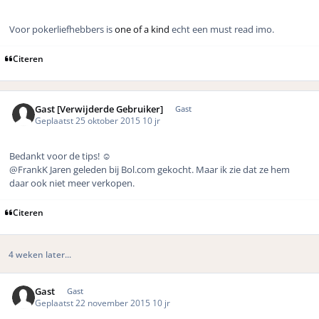
Voor pokerliefhebbers is
one of a kind
echt een must read imo.
Citeren
Gast [Verwijderde Gebruiker]
Gast
Geplaatst
25 oktober 2015
10 jr
Bedankt voor de tips! ☺️
@FrankK Jaren geleden bij Bol.com gekocht. Maar ik zie dat ze hem
daar ook niet meer verkopen.
Citeren
4 weken later...
Gast
Gast
Geplaatst
22 november 2015
10 jr