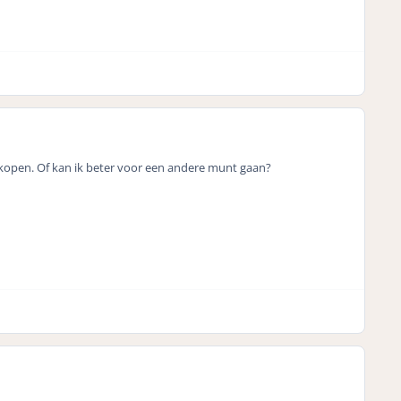
n kopen. Of kan ik beter voor een andere munt gaan?