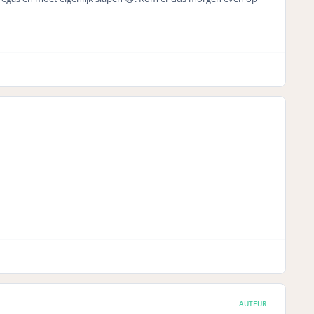
AUTEUR