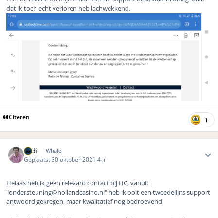
dat ik toch echt verloren heb lachwekkend.
Citeren
1
Author stats
Rudi
Whale
Geplaatst
30 oktober 2021
4 jr
Helaas heb ik geen relevant contact bij HC, vanuit
"
ondersteuning@hollandcasino.nl
" heb ik ooit een tweedelijns support
antwoord gekregen, maar kwalitatief nog bedroevend.