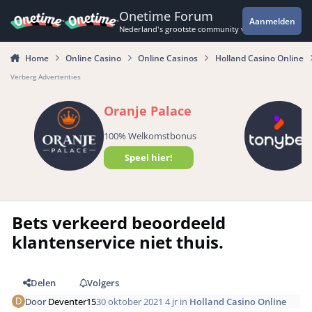
Spring naar bijdragen
Onetime Forum
Aanmelden
Nederland's grootste community voor de spannende 
Home
Online Casino
Online Casinos
Holland Casino Online
Verberg Advertenties
Oranje Palace
100% Welkomstbonus
Speel hier!
Bets verkeerd beoordeeld
klantenservice niet thuis.
Delen
Volgers
Door
Deventer15
30 oktober 2021
4 jr
in
Holland Casino Online