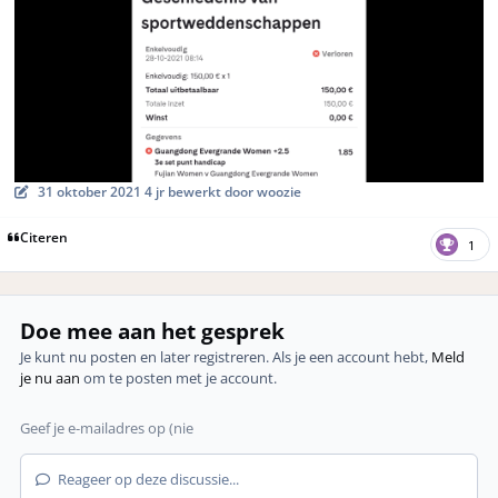
31 oktober 2021
4 jr
bewerkt door woozie
Citeren
1
Doe mee aan het gesprek
Je kunt nu posten en later registreren. Als je een account hebt,
Meld
je nu aan
om te posten met je account.
Reageer op deze discussie...