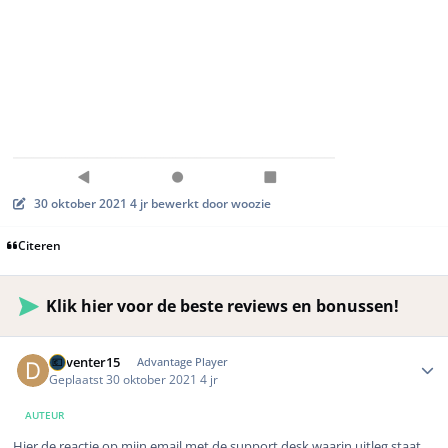
30 oktober 2021
4 jr
bewerkt door woozie
Citeren
Klik hier voor de beste reviews en bonussen!
Author stats
Deventer15
Advantage Player
Geplaatst
30 oktober 2021
4 jr
AUTEUR
Hier de reactie op mijn email met de support desk waarin uitleg staat