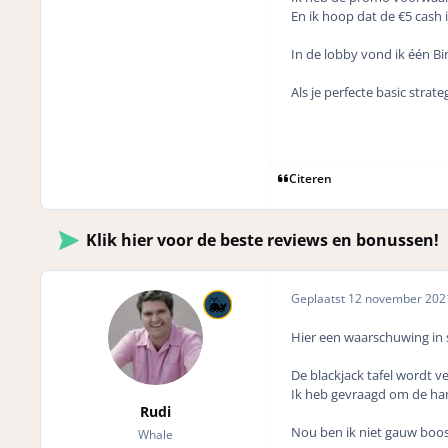
En ik hoop dat de €5 cash 
In de lobby vond ik één Bi
Als je perfecte basic stra
Citeren
Klik hier voor de beste reviews en bonussen!
Geplaatst
12 november 20
Hier een waarschuwing in
De blackjack tafel wordt ve
Ik heb gevraagd om de hand
Rudi
Nou ben ik niet gauw boos
Whale