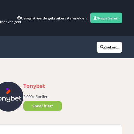
Geregistreerde gebruiker? Aanmelden
Registreren
kant van geld
Zoeken...
Tonybet
3.000+ Spellen
Speel hier!