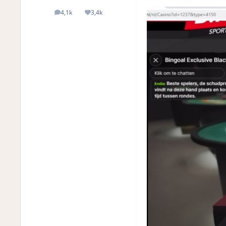
4,1k
3,4k
posts
Reputation