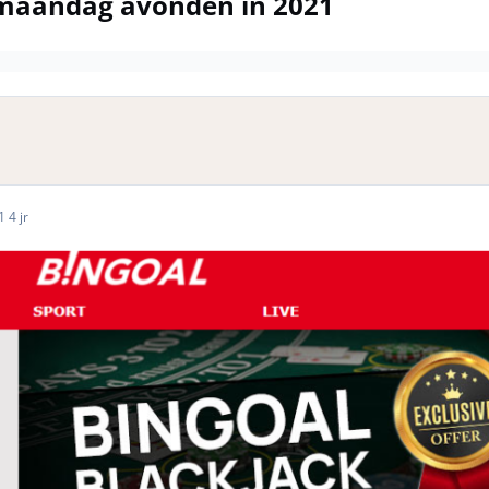
 maandag avonden in 2021
21
4 jr