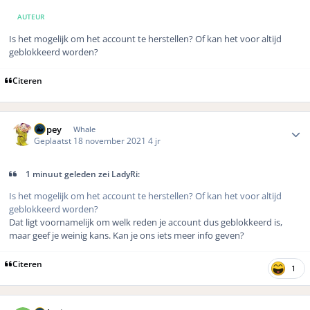
AUTEUR
Is het mogelijk om het account te herstellen? Of kan het voor altijd
geblokkeerd worden?
Citeren
Author stats
Dopey
Whale
Geplaatst
18 november 2021
4 jr
1 minuut geleden zei LadyRi:
Is het mogelijk om het account te herstellen? Of kan het voor altijd
geblokkeerd worden?
Dat ligt voornamelijk om welk reden je account dus geblokkeerd is,
maar geef je weinig kans. Kan je ons iets meer info geven?
Citeren
1
Author stats