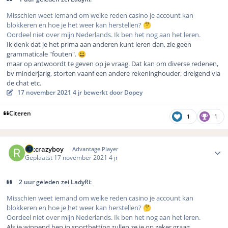
Misschien weet iemand om welke reden casino je account kan
blokkeren en hoe je het weer kan herstellen?
🤔
Oordeel niet over mijn Nederlands. Ik ben het nog aan het leren.
Ik denk dat je het prima aan anderen kunt leren dan, zie geen
grammaticale "fouten".
😃
maar op antwoordt te geven op je vraag. Dat kan om diverse redenen,
bv minderjarig, storten vaanf een andere rekeninghouder, dreigend via
de chat etc.
17 november 2021
4 jr
bewerkt door Dopey
Citeren
1
1
Author stats
rbccrazyboy
Advantage Player
Geplaatst
17 november 2021
4 jr
2 uur geleden zei LadyRi:
Misschien weet iemand om welke reden casino je account kan
blokkeren en hoe je het weer kan herstellen?
🤔
Oordeel niet over mijn Nederlands. Ik ben het nog aan het leren.
Als je winnend ben in sportbetting zullen ze je op zeker graag