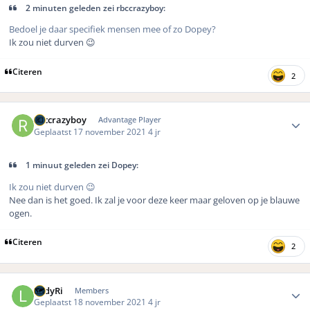
2 minuten geleden zei rbccrazyboy:
Bedoel je daar specifiek mensen mee of zo Dopey?
Ik zou niet durven 😉
Citeren
2
Author stats
rbccrazyboy
Advantage Player
Geplaatst
17 november 2021
4 jr
1 minuut geleden zei Dopey:
Ik zou niet durven 😉
Nee dan is het goed. Ik zal je voor deze keer maar geloven op je blauwe
ogen.
Citeren
2
Author stats
LadyRi
Members
Geplaatst
18 november 2021
4 jr