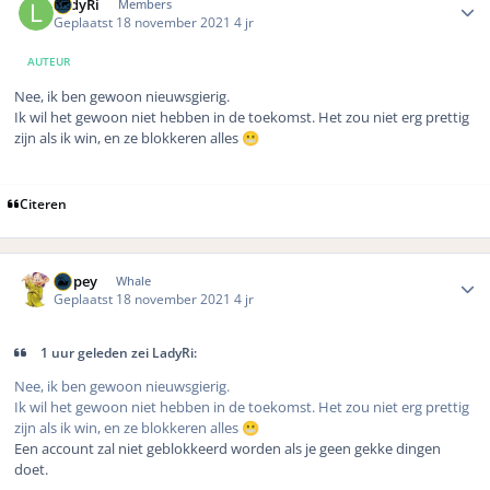
LadyRi
Members
Geplaatst
18 november 2021
4 jr
AUTEUR
Nee, ik ben gewoon nieuwsgierig.
Ik wil het gewoon niet hebben in de toekomst. Het zou niet erg prettig
zijn als ik win, en ze blokkeren alles
😬
Citeren
Author stats
Dopey
Whale
Geplaatst
18 november 2021
4 jr
1 uur geleden zei LadyRi:
Nee, ik ben gewoon nieuwsgierig.
Ik wil het gewoon niet hebben in de toekomst. Het zou niet erg prettig
zijn als ik win, en ze blokkeren alles
😬
Een account zal niet geblokkeerd worden als je geen gekke dingen
doet.