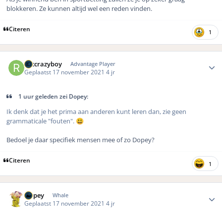
blokkeren. Ze kunnen altijd wel een reden vinden.
Citeren
1
Author stats
rbccrazyboy
Advantage Player
Geplaatst
17 november 2021
4 jr
1 uur geleden zei Dopey:
Ik denk dat je het prima aan anderen kunt leren dan, zie geen
grammaticale "fouten".
😃
Bedoel je daar specifiek mensen mee of zo Dopey?
Citeren
1
Author stats
Dopey
Whale
Geplaatst
17 november 2021
4 jr