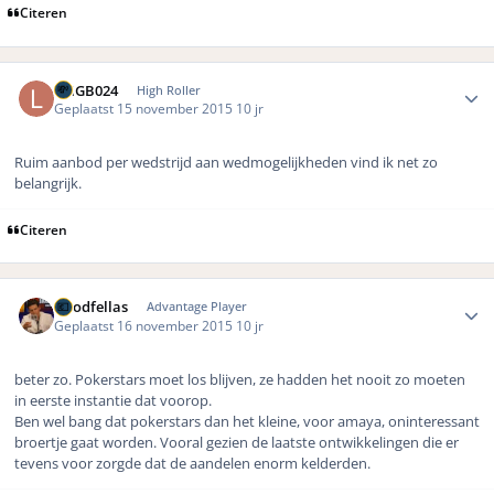
Citeren
Author stats
LMGB024
High Roller
Geplaatst
15 november 2015
10 jr
Ruim aanbod per wedstrijd aan wedmogelijkheden vind ik net zo
belangrijk.
Citeren
Author stats
Goodfellas
Advantage Player
Geplaatst
16 november 2015
10 jr
beter zo. Pokerstars moet los blijven, ze hadden het nooit zo moeten
in eerste instantie dat voorop.
Ben wel bang dat pokerstars dan het kleine, voor amaya, oninteressant
broertje gaat worden. Vooral gezien de laatste ontwikkelingen die er
tevens voor zorgde dat de aandelen enorm kelderden.