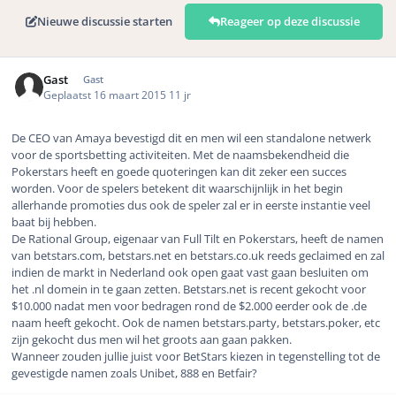
Nieuwe discussie starten
Reageer op deze discussie
Gast
Gast
Geplaatst
16 maart 2015
11 jr
De CEO van Amaya bevestigd dit en men wil een standalone netwerk
voor de sportsbetting activiteiten. Met de naamsbekendheid die
Pokerstars heeft en goede quoteringen kan dit zeker een succes
worden. Voor de spelers betekent dit waarschijnlijk in het begin
allerhande promoties dus ook de speler zal er in eerste instantie veel
baat bij hebben.
De Rational Group, eigenaar van Full Tilt en Pokerstars, heeft de namen
van betstars.com, betstars.net en betstars.co.uk reeds geclaimed en zal
indien de markt in Nederland ook open gaat vast gaan besluiten om
het .nl domein in te gaan zetten. Betstars.net is recent gekocht voor
$10.000 nadat men voor bedragen rond de $2.000 eerder ook de .de
naam heeft gekocht. Ook de namen betstars.party, betstars.poker, etc
zijn gekocht dus men wil het groots aan gaan pakken.
Wanneer zouden jullie juist voor BetStars kiezen in tegenstelling tot de
gevestigde namen zoals Unibet, 888 en Betfair?