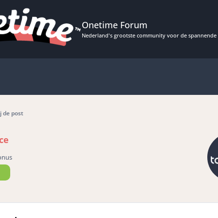
Onetime Forum
Nederland's grootste community voor de spannende 
j de post
ce
onus