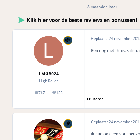
8 maanden later...
Klik hier voor de beste reviews en bonussen!
Geplaatst
24 november 20
Ben nog niet thuis, zal str
LMGB024
High Roller
767
123
posts
Reputation
Citeren
Geplaatst
24 november 20
Ik had ook een voucher voo