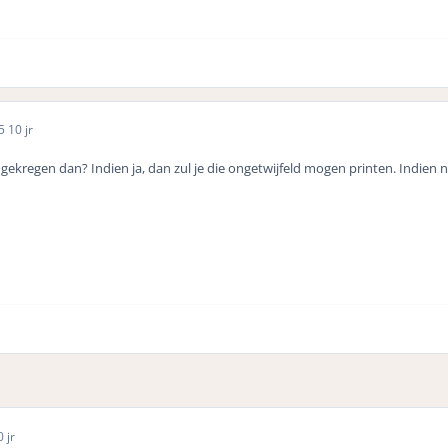
15
10 jr
ekregen dan? Indien ja, dan zul je die ongetwijfeld mogen printen. Indien nee
 jr