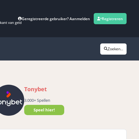
Geregistreerde gebruiker? Aanmelden
Registreren
kant van geld
Zoeken...
Tonybet
3.000+ Spellen
Speel hier!