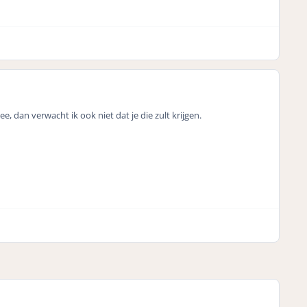
, dan verwacht ik ook niet dat je die zult krijgen.