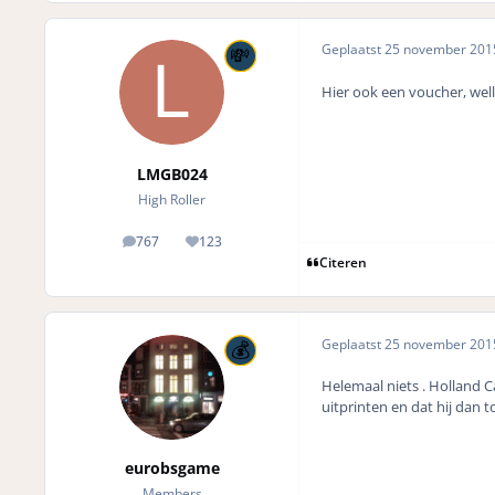
Geplaatst
25 november 20
Hier ook een voucher, well
LMGB024
High Roller
767
123
posts
Reputation
Citeren
Geplaatst
25 november 20
Helemaal niets . Holland C
uitprinten en dat hij dan to
eurobsgame
Members