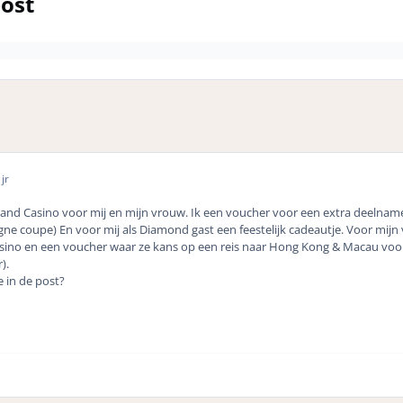
post
jr
and Casino voor mij en mijn vrouw. Ik een voucher voor een extra deelname
ne coupe) En voor mij als Diamond gast een feestelijk cadeautje. Voor mij
Casino en een voucher waar ze kans op een reis naar Hong Kong & Macau voo
).
e in de post?