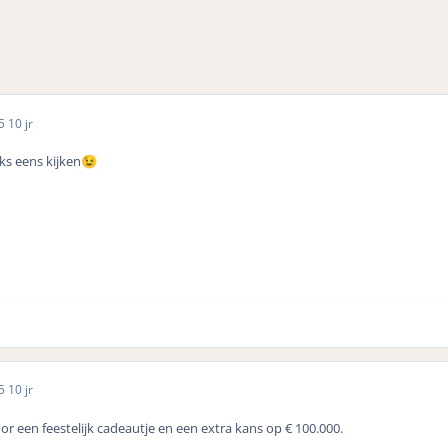
15
10 jr
aks eens kijken
😉
15
10 jr
r een feestelijk cadeautje en een extra kans op € 100.000.