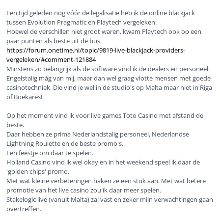
Een tijd geleden nog vóór de legalisatie heb ik de online blackjack
tussen Evolution Pragmatic en Playtech vergeleken.
Hoewel de verschillen niet groot waren, kwam Playtech ook op een
paar punten als beste uit de bus.
https://forum.onetime.nl/topic/9819-live-blackjack-providers-
vergeleken/#comment-121884
Minstens zo belangrijk als de software vind ik de dealers en personeel.
Engelstalig mág van mij, maar dan wel graag vlotte mensen met goede
casinotechniek. Die vind je wel in de studio's op Malta maar niet in Riga
of Boekarest.
Op het moment vind ik voor live games Toto Casino met afstand de
beste.
Daar hebben ze prima Nederlandstalig personeel, Nederlandse
Lightning Roulette en de beste promo's.
Een feestje om daar te spelen.
Holland Casino vind ik wel okay en in het weekend speel ik daar de
'golden chips' promo.
Met wat kleine verbeteringen haken ze een stuk aan. Met wat betere
promotie van het live casino zou ik daar meer spelen.
Stakelogic live (vanuit Malta) zal vast en zeker mijn verwachtingen gaan
overtreffen.