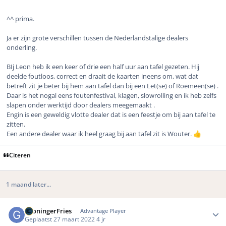
^^ prima.
Ja er zijn grote verschillen tussen de Nederlandstalige dealers
onderling.
BIj Leon heb ik een keer of drie een half uur aan tafel gezeten. Hij
deelde foutloos, correct en draait de kaarten ineens om, wat dat
betreft zit je beter bij hem aan tafel dan bij een Let(se) of Roemeen(se) .
Daar is het nogal eens foutenfestival, klagen, slowrolling en ik heb zelfs
slapen onder werktijd door dealers meegemaakt .
Engin is een geweldig vlotte dealer dat is een feestje om bij aan tafel te
zitten.
Een andere dealer waar ik heel graag bij aan tafel zit is Wouter.
👍
Citeren
1 maand later...
Author stats
GroningerFries
Advantage Player
Geplaatst
27 maart 2022
4 jr