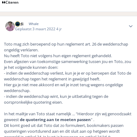
Citeren
Author stats
Rudi
Whale
Geplaatst
3 maart 2022
4 jr
Toto mag zich beroepend op hun reglement art. 26 de weddenschap
ongeldig verklaren.
Nu heeft Toto niet volgens hun eigen reglement gehandeld.
Even afgezien van toekomstige samenwerking tussen jou en Toto, zou
je het volgende kunnen doen:
- indien de weddenschap verliest, kun je je er op beroepen dat Toto de
weddenschap tegen het reglement in gewijzigd heeft.
Hier ga je niet mee akkoord en wil je inzet terug wegens ongeldige
weddenschap.
- indien de weddenschap wint, kun je uitbetaling tegen de
oorspronkelijke quotering eisen.
In het mailtje van Toto staat namelijk ... "Hierdoor zijn wij genoodzaakt
geweest
de quotering aan te moeten passen
" .
Dit komt goed uit dat Toto dat zo formuleert, bookmakers passen
quoteringen voortdurend aan en dit sluit aan op hetgeen wordt
geregeld in artikel 34. Je kunt je beroepen op artikel 34 lid 4: