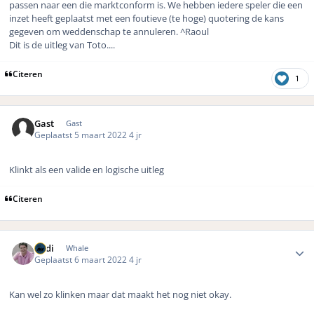
passen naar een die marktconform is. We hebben iedere speler die een
inzet heeft geplaatst met een foutieve (te hoge) quotering de kans
gegeven om weddenschap te annuleren. ^Raoul
Dit is de uitleg van Toto....
Citeren
1
Gast
Gast
Geplaatst
5 maart 2022
4 jr
Klinkt als een valide en logische uitleg
Citeren
Author stats
Rudi
Whale
Geplaatst
6 maart 2022
4 jr
Kan wel zo klinken maar dat maakt het nog niet okay.