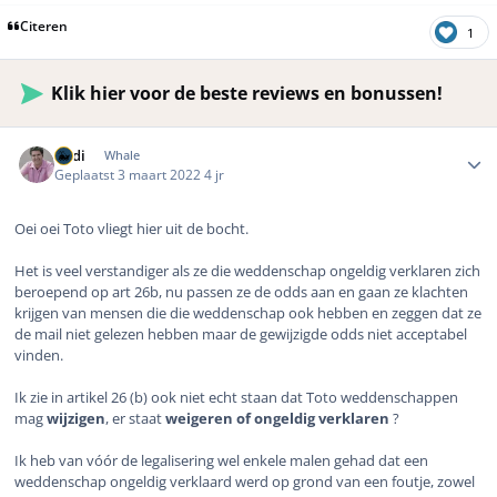
Citeren
1
Klik hier voor de beste reviews en bonussen!
Author stats
Rudi
Whale
Geplaatst
3 maart 2022
4 jr
Oei oei Toto vliegt hier uit de bocht.
Het is veel verstandiger als ze die weddenschap ongeldig verklaren zich
beroepend op art 26b, nu passen ze de odds aan en gaan ze klachten
krijgen van mensen die die weddenschap ook hebben en zeggen dat ze
de mail niet gelezen hebben maar de gewijzigde odds niet acceptabel
vinden.
Ik zie in artikel 26 (b) ook niet echt staan dat Toto weddenschappen
mag
wijzigen
, er staat
weigeren of ongeldig verklaren
?
Ik heb van vóór de legalisering wel enkele malen gehad dat een
weddenschap ongeldig verklaard werd op grond van een foutje, zowel