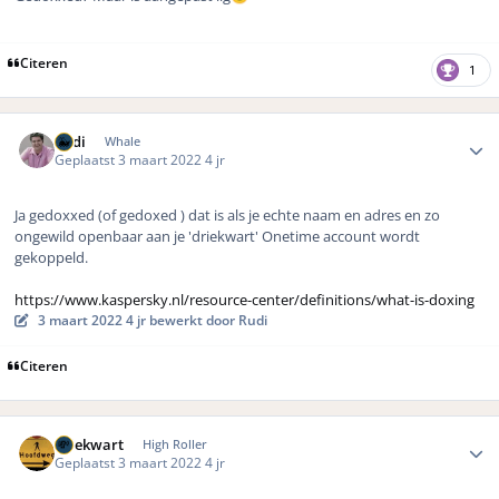
Citeren
1
Author stats
Rudi
Whale
Geplaatst
3 maart 2022
4 jr
Ja gedoxxed (of gedoxed ) dat is als je echte naam en adres en zo
ongewild openbaar aan je 'driekwart' Onetime account wordt
gekoppeld.
https://www.kaspersky.nl/resource-center/definitions/what-is-doxing
3 maart 2022
4 jr
bewerkt door Rudi
Citeren
Author stats
driekwart
High Roller
Geplaatst
3 maart 2022
4 jr