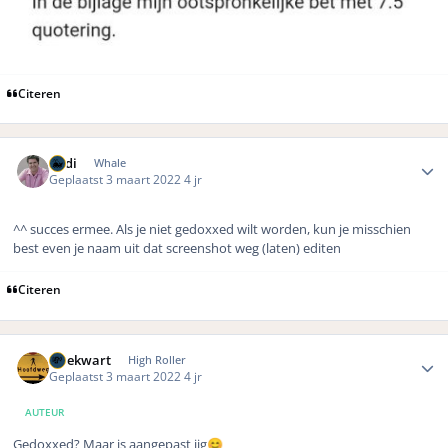
Citeren
Author stats
Rudi
Whale
Geplaatst
3 maart 2022
4 jr
^^ succes ermee. Als je niet gedoxxed wilt worden, kun je misschien
best even je naam uit dat screenshot weg (laten) editen
Citeren
Author stats
driekwart
High Roller
Geplaatst
3 maart 2022
4 jr
AUTEUR
Gedoxxed? Maar is aangepast iig
😊