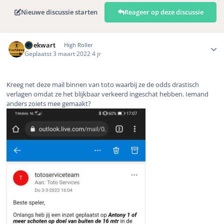
Nieuwe discussie starten
Reageer op deze discussie
Author stats
driekwart
High Roller
Geplaatst
3 maart 2022
4 jr
Kreeg net deze mail binnen van toto waarbij ze de odds drastisch
verlagen omdat ze het blijkbaar verkeerd ingeschat hebben. Iemand
anders zoiets mee gemaakt?