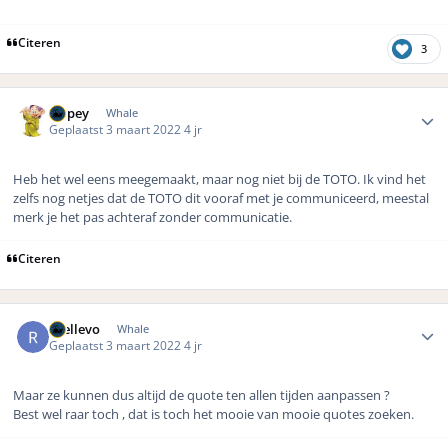
Citeren
3
Author stats
Dopey
Whale
Geplaatst
3 maart 2022
4 jr
Heb het wel eens meegemaakt, maar nog niet bij de TOTO. Ik vind het
zelfs nog netjes dat de TOTO dit vooraf met je communiceerd, meestal
merk je het pas achteraf zonder communicatie.
Citeren
Author stats
rhellevo
Whale
Geplaatst
3 maart 2022
4 jr
Maar ze kunnen dus altijd de quote ten allen tijden aanpassen ?
Best wel raar toch , dat is toch het mooie van mooie quotes zoeken.