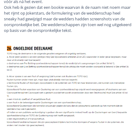
vóór als ná het event.
Ook heb ik gezien dat een bookie waarvan ik de naam niet noem maar
het rijmt op Jokerstars, de formulering van de weddenschap heel
sneaky had gewijzigd maar de wedders hadden screenshots van de
oorspronkelijke bet. Die weddenschappen zijn toen wel nog uitgekeerd
op basis van de oorspronkelijke tekst.