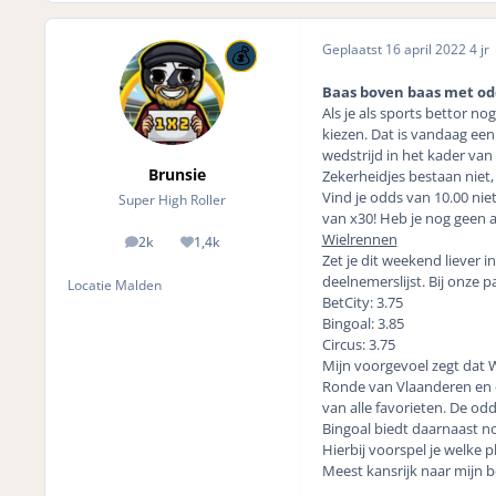
Geplaatst
16 april 2022
4 jr
Baas boven baas met od
Als je als sports bettor n
kiezen. Dat is vandaag ee
wedstrijd in het kader van
Brunsie
Zekerheidjes bestaan niet,
Vind je odds van 10.00 nie
Super High Roller
van x30! Heb je nog geen a
Wielrennen
2k
1,4k
posts
Reputation
Zet je dit weekend liever
deelnemerslijst. Bij onze 
Locatie
Malden
BetCity: 3.75
Bingoal: 3.85
Circus: 3.75
Mijn voorgevoel zegt dat 
Ronde van Vlaanderen en d
van alle favorieten. De od
Bingoal biedt daarnaast 
Hierbij voorspel je welke p
Meest kansrijk naar mijn b