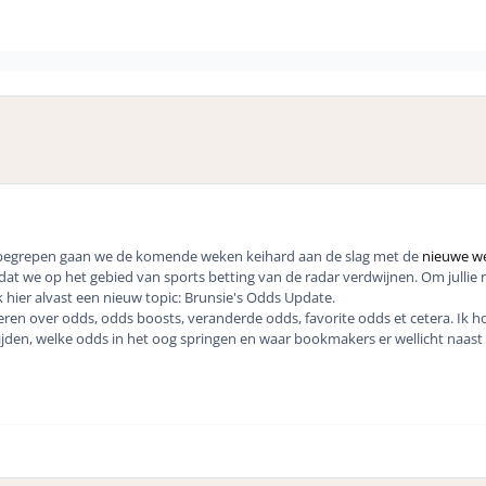
t begrepen gaan we de komende weken keihard aan de slag met de
nieuwe w
 dat we op het gebied van sports betting van de radar verdwijnen. Om jullie
hier alvast een nieuw topic: Brunsie's Odds Update.
iceren over odds, odds boosts, veranderde odds, favorite odds et cetera. I
en, welke odds in het oog springen en waar bookmakers er wellicht naast 