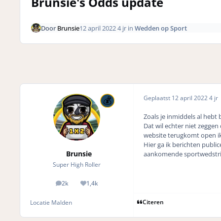
Brunsie's Odds update
Door
Brunsie
12 april 2022
4 jr
in
Wedden op Sport
Geplaatst
12 april 2022
4 jr
Zoals je inmiddels al heb
Dat wil echter niet zeggen
website terugkomt open ik 
Hier ga ik berichten publ
Brunsie
aankomende sportwedstrijd
Super High Roller
2k
1,4k
posts
Reputation
Citeren
Locatie
Malden