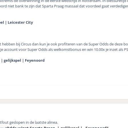
xtremis de overwinning in de eerste wedstrijd in Rotterdam. In blessuretij
oord niet bank te zijn dat Sparta Praag massaal dat voordeel gaat verdedi
el | Leicester City
 hebben bij Circus dan kun je ook profiteren van de Super Odds de deze b
je account voor Super Odds als welkomstbonus en win 10.00x je inzet als PS
| gelijkspel | Feyenoord
tfout geslopen in de laatste alinea.