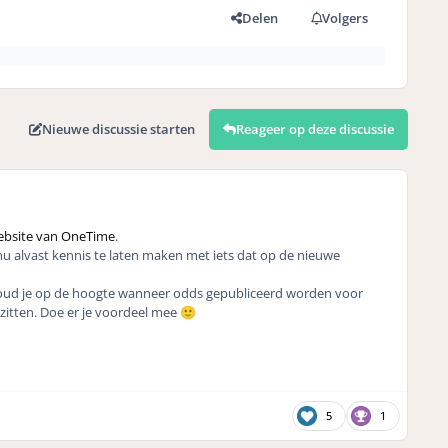
Delen
Volgers
Nieuwe discussie starten
Reageer op deze discussie
ebsite van OneTime
.
 nu alvast kennis te laten maken met iets dat op de nieuwe
k houd je op de hoogte wanneer odds gepubliceerd worden voor
zitten. Doe er je voordeel mee
🙂
5
1