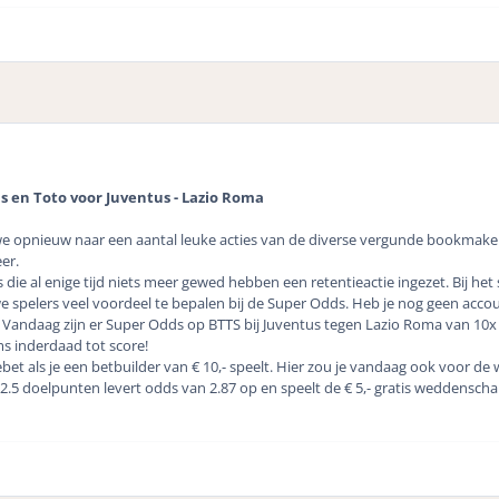
us en Toto voor Juventus - Lazio Roma
 opnieuw naar een aantal leuke acties van de diverse vergunde bookmaker
eer.
 die al enige tijd niets meer gewed hebben een retentieactie ingezet. Bij het st
e spelers veel voordeel te bepalen bij de Super Odds. Heb je nog geen accoun
Vandaag zijn er Super Odds op BTTS bij Juventus tegen Lazio Roma van 10x je
 inderdaad tot score!
ebet als je een betbuilder van € 10,- speelt. Hier zou je vandaag ook voor d
r 2.5 doelpunten levert odds van 2.87 op en speelt de € 5,- gratis weddenschap