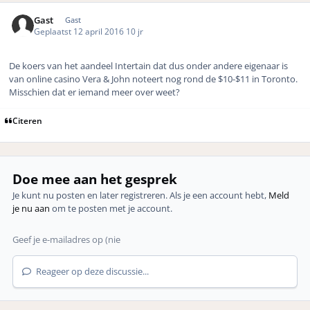
Gast
Gast
Geplaatst
12 april 2016
10 jr
De koers van het aandeel Intertain dat dus onder andere eigenaar is
van online casino Vera & John noteert nog rond de $10-$11 in Toronto.
Misschien dat er iemand meer over weet?
Citeren
Doe mee aan het gesprek
Je kunt nu posten en later registreren. Als je een account hebt,
Meld
je nu aan
om te posten met je account.
Reageer op deze discussie...