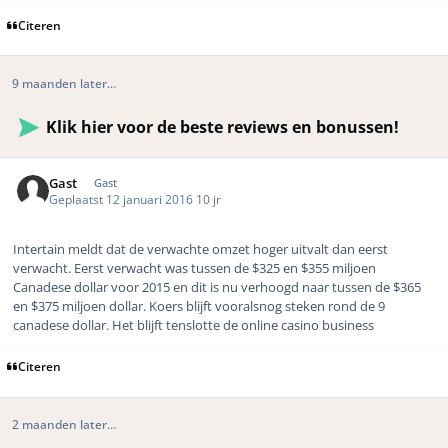
Citeren
9 maanden later...
Klik hier voor de beste reviews en bonussen!
Gast
Gast
Geplaatst
12 januari 2016
10 jr
Intertain meldt dat de verwachte omzet hoger uitvalt dan eerst
verwacht. Eerst verwacht was tussen de $325 en $355 miljoen
Canadese dollar voor 2015 en dit is nu verhoogd naar tussen de $365
en $375 miljoen dollar. Koers blijft vooralsnog steken rond de 9
canadese dollar. Het blijft tenslotte de online casino business
Citeren
2 maanden later...