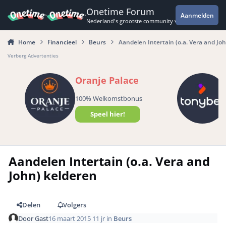
Spring naar bijdragen
Onetime Forum
Aanmelden
Nederland's grootste community voor de spannende 
Home
Financieel
Beurs
Aandelen Intertain (o.a. Vera and Jo
Verberg Advertenties
Oranje Palace
100% Welkomstbonus
Speel hier!
Aandelen Intertain (o.a. Vera and
John) kelderen
Delen
Volgers
Door
Gast
16 maart 2015
11 jr
in
Beurs