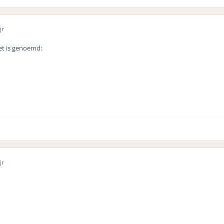
jr
t is genoemd:
jr