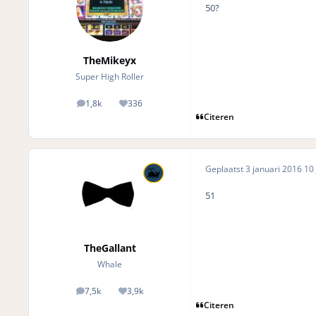
50?
TheMikeyx
Super High Roller
1,8k
336
posts
Reputation
Citeren
Geplaatst
3 januari 2016
10 
51
TheGallant
Whale
7,5k
3,9k
posts
Reputation
Citeren