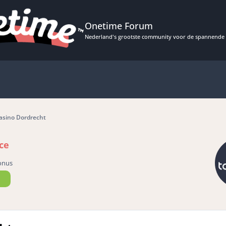
Onetime Forum
Nederland's grootste community voor de spannende 
Casino Dordrecht
ce
onus