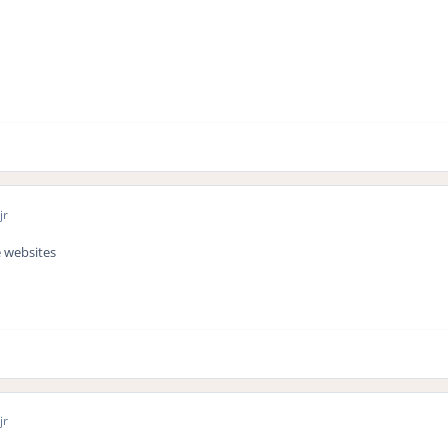
jr
 websites
jr