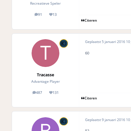
Recreatieve Speler
91
13
posts
Reputation
Citeren
Geplaatst
5 januari 2016
10 
60
Tracasse
Advantage Player
487
131
posts
Reputation
Citeren
Geplaatst
9 januari 2016
10 
52