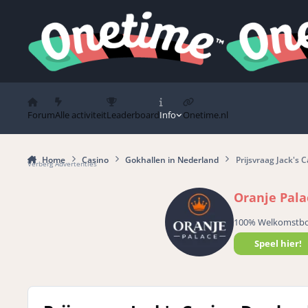
Spring naar bijdragen
Forum
Alle activiteit
Leaderboard
Info
Onetime.nl
Home
Casino
Gokhallen in Nederland
Prijsvraag Jack's 
Verberg Advertenties
Oranje Pala
100% Welkomstb
Speel hier!