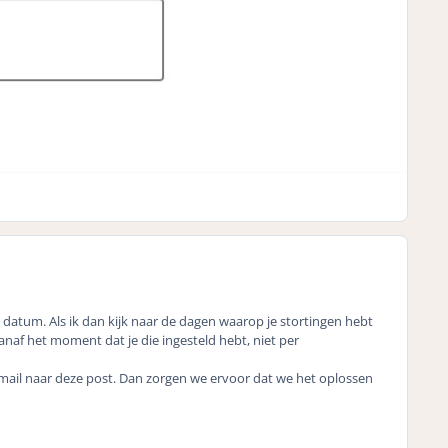
e datum. Als ik dan kijk naar de dagen waarop je stortingen hebt
vanaf het moment dat je die ingesteld hebt, niet per
e mail naar deze post. Dan zorgen we ervoor dat we het oplossen