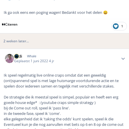
Ik ga ook eens een poging wagen! Bedankt voor het delen
😄
Citeren
1
2 weken later...
Author stats
Rudi
Whale
Geplaatst
1 juni 2022
4 jr
Ik speel regelmatig live online craps omdat dat een geweldig
(ont)spannend spel is met lage huismarge voortdurende actie en te
spelen door iedereen samen en tegelijk met verschillende stakes.
De strategie die ik meestal speel is simpel, populair en heeft een erg
goede house edge*
: (youtube craps simple strategy )
bij de Come out roll, speel ik 'pass line'.
in de tweede fase, speel ik 'come'.
elke gelegenheid dat ik 'taking the odds' kunt spelen, speel ik die
Eventueel kun je die nog aanvullen met bets op 6 en 8 op de come out