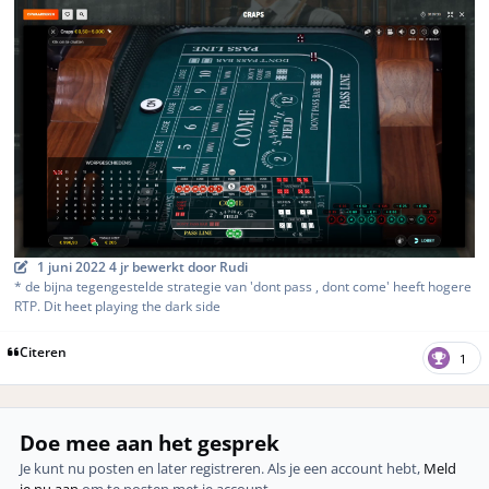
1 juni 2022
4 jr
bewerkt door Rudi
* de bijna tegengestelde strategie van 'dont pass , dont come' heeft hogere
RTP. Dit heet playing the dark side
Citeren
1
Doe mee aan het gesprek
Je kunt nu posten en later registreren. Als je een account hebt,
Meld
je nu aan
om te posten met je account.