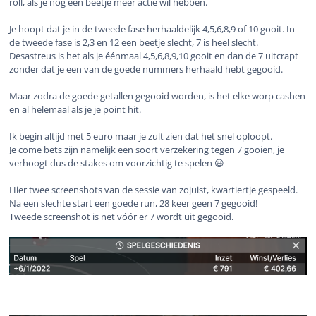
roll, als je nog een beetje meer actie wil hebben.
Je hoopt dat je in de tweede fase herhaaldelijk 4,5,6,8,9 of 10 gooit. In
de tweede fase is 2,3 en 12 een beetje slecht, 7 is heel slecht.
Desastreus is het als je éénmaal 4,5,6,8,9,10 gooit en dan de 7 uitcrapt
zonder dat je een van de goede nummers herhaald hebt gegooid.
Maar zodra de goede getallen gegooid worden, is het elke worp cashen
en al helemaal als je je point hit.
Ik begin altijd met 5 euro maar je zult zien dat het snel oploopt.
Je come bets zijn namelijk een soort verzekering tegen 7 gooien, je
verhoogt dus de stakes om voorzichtig te spelen 😃
Hier twee screenshots van de sessie van zojuist, kwartiertje gespeeld.
Na een slechte start een goede run, 28 keer geen 7 gegooid!
Tweede screenshot is net vóór er 7 wordt uit gegooid.