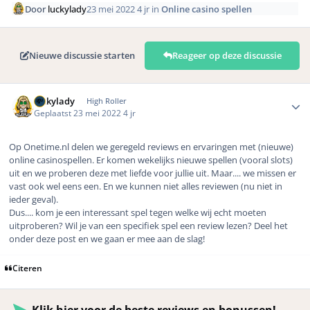
Door
luckylady
23 mei 2022
4 jr
in
Online casino spellen
Nieuwe discussie starten
Reageer op deze discussie
Author stats
luckylady
High Roller
Geplaatst
23 mei 2022
4 jr
Op Onetime.nl delen we geregeld reviews en ervaringen met (nieuwe)
online casinospellen. Er komen wekelijks nieuwe spellen (vooral slots)
uit en we proberen deze met liefde voor jullie uit. Maar.... we missen er
vast ook wel eens een. En we kunnen niet alles reviewen (nu niet in
ieder geval).
Dus.... kom je een interessant spel tegen welke wij echt moeten
uitproberen? Wil je van een specifiek spel een review lezen? Deel het
onder deze post en we gaan er mee aan de slag!
Citeren