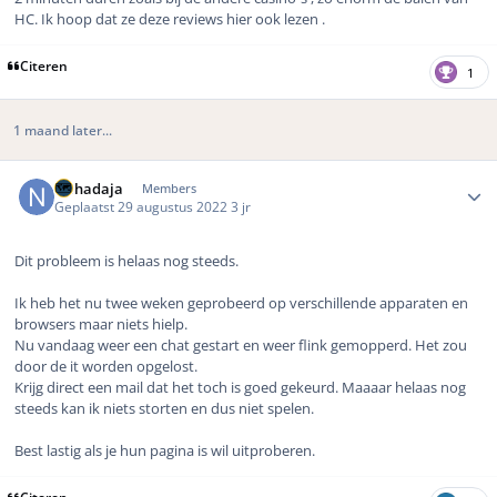
HC. Ik hoop dat ze deze reviews hier ook lezen .
Citeren
1
1 maand later...
Author stats
Nahadaja
Members
Geplaatst
29 augustus 2022
3 jr
Dit probleem is helaas nog steeds.
Ik heb het nu twee weken geprobeerd op verschillende apparaten en
browsers maar niets hielp.
Nu vandaag weer een chat gestart en weer flink gemopperd. Het zou
door de it worden opgelost.
Krijg direct een mail dat het toch is goed gekeurd. Maaaar helaas nog
steeds kan ik niets storten en dus niet spelen.
Best lastig als je hun pagina is wil uitproberen.
Citeren