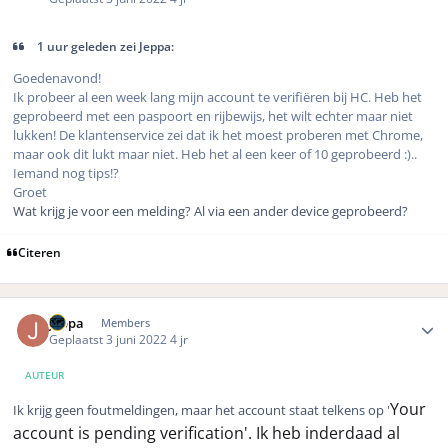
1 uur geleden zei Jeppa:
Goedenavond!
Ik probeer al een week lang mijn account te verifiëren bij HC. Heb het
geprobeerd met een paspoort en rijbewijs, het wilt echter maar niet
lukken! De klantenservice zei dat ik het moest proberen met Chrome,
maar ook dit lukt maar niet. Heb het al een keer of 10 geprobeerd
:)..
Iemand nog tips!?
Groet
Wat krijg je voor een melding? Al via een ander device geprobeerd?
Citeren
Author stats
Jeppa
Members
Geplaatst
3 juni 2022
4 jr
AUTEUR
Your
Ik krijg geen foutmeldingen, maar het account staat telkens op '
account is pending verification'. Ik heb inderdaad al