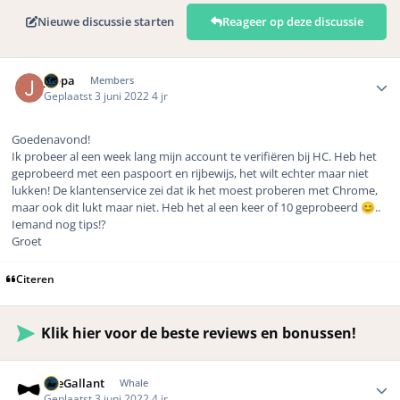
Nieuwe discussie starten
Reageer op deze discussie
Author stats
Jeppa
Members
Geplaatst
3 juni 2022
4 jr
Goedenavond!
Ik probeer al een week lang mijn account te verifiëren bij HC. Heb het
geprobeerd met een paspoort en rijbewijs, het wilt echter maar niet
lukken! De klantenservice zei dat ik het moest proberen met Chrome,
maar ook dit lukt maar niet. Heb het al een keer of 10 geprobeerd
..
😊
Iemand nog tips!?
Groet
Citeren
Klik hier voor de beste reviews en bonussen!
Author stats
TheGallant
Whale
Geplaatst
3 juni 2022
4 jr