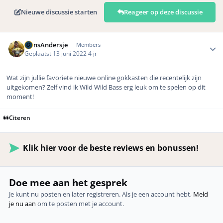
Nieuwe discussie starten
Reageer op deze discussie
Author stats
HansAndersje
Members
Geplaatst
13 juni 2022
4 jr
Wat zijn jullie favoriete nieuwe online gokkasten die recentelijk zijn
uitgekomen? Zelf vind ik Wild Wild Bass erg leuk om te spelen op dit
moment!
Citeren
Klik hier voor de beste reviews en bonussen!
Doe mee aan het gesprek
Je kunt nu posten en later registreren. Als je een account hebt,
Meld
je nu aan
om te posten met je account.