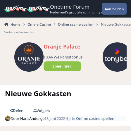
Spring naar bijdragen
Onetime Forum
Aanmelden
Nederland's grootste community voor de spannende 
Home
Online Casino
Online casino spellen
Nieuwe Gokkaste
Verberg Advertenties
Oranje Palace
100% Welkomstbonus
Speel hier!
Nieuwe Gokkasten
Delen
Volgers
Door
HansAndersje
13 juni 2022
4 jr
in
Online casino spellen