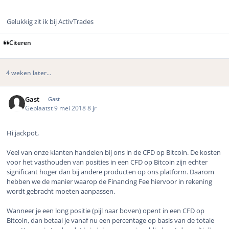
Gelukkig zit ik bij ActivTrades
Citeren
4 weken later...
Gast
Gast
Geplaatst
9 mei 2018
8 jr
Hi jackpot,
Veel van onze klanten handelen bij ons in de CFD op Bitcoin. De kosten
voor het vasthouden van posities in een CFD op Bitcoin zijn echter
significant hoger dan bij andere producten op ons platform. Daarom
hebben we de manier waarop de Financing Fee hiervoor in rekening
wordt gebracht moeten aanpassen.
Wanneer je een long positie (pijl naar boven) opent in een CFD op
Bitcoin, dan betaal je vanaf nu een percentage op basis van de totale