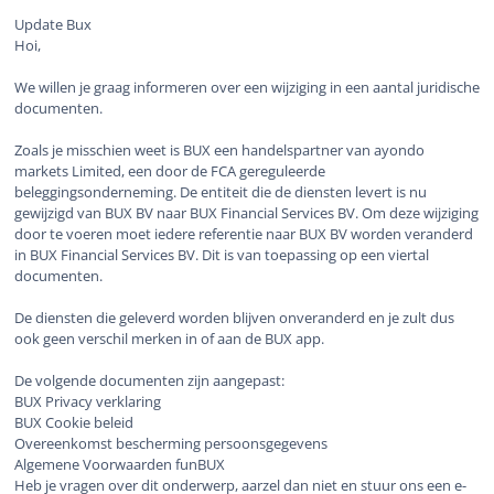
Update Bux
Hoi,
We willen je graag informeren over een wijziging in een aantal juridische
documenten.
Zoals je misschien weet is BUX een handelspartner van ayondo
markets Limited, een door de FCA gereguleerde
beleggingsonderneming. De entiteit die de diensten levert is nu
gewijzigd van BUX BV naar BUX Financial Services BV. Om deze wijziging
door te voeren moet iedere referentie naar BUX BV worden veranderd
in BUX Financial Services BV. Dit is van toepassing op een viertal
documenten.
De diensten die geleverd worden blijven onveranderd en je zult dus
ook geen verschil merken in of aan de BUX app.
De volgende documenten zijn aangepast:
BUX Privacy verklaring
BUX Cookie beleid
Overeenkomst bescherming persoonsgegevens
Algemene Voorwaarden funBUX
Heb je vragen over dit onderwerp, aarzel dan niet en stuur ons een e-