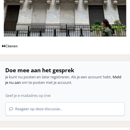
Citeren
Doe mee aan het gesprek
Je kunt nu posten en later registreren. Als je een account hebt,
Meld
je nu aan
om te posten met je account.
Reageer op deze discussie...