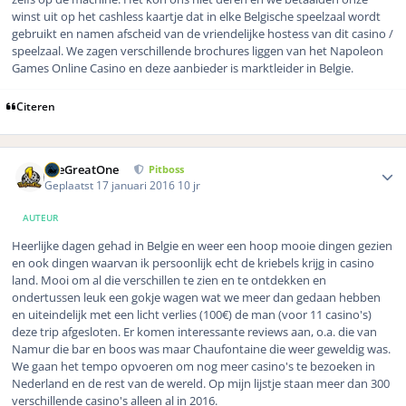
winst uit op het cashless kaartje dat in elke Belgische speelzaal wordt
gebruikt en namen afscheid van de vriendelijke hostess van dit casino /
speelzaal. We zagen verschillende brochures liggen van het Napoleon
Games Online Casino en deze aanbieder is marktleider in Belgie.
Citeren
Author stats
TheGreatOne
Pitboss
Geplaatst
17 januari 2016
10 jr
AUTEUR
Heerlijke dagen gehad in Belgie en weer een hoop mooie dingen gezien
en ook dingen waarvan ik persoonlijk echt de kriebels krijg in casino
land. Mooi om al die verschillen te zien en te ontdekken en
ondertussen leuk een gokje wagen wat we meer dan gedaan hebben
en uiteindelijk met een licht verlies (100€) de man (voor 11 casino's)
deze trip afgesloten. Er komen interessante reviews aan, o.a. die van
Namur die bar en boos was maar Chaufontaine die weer geweldig was.
We gaan het tempo opvoeren om nog meer casino's te bezoeken in
Nederland en de rest van de wereld. Op mijn lijstje staan meer dan 300
verschillende casino's alleen al in 2016.