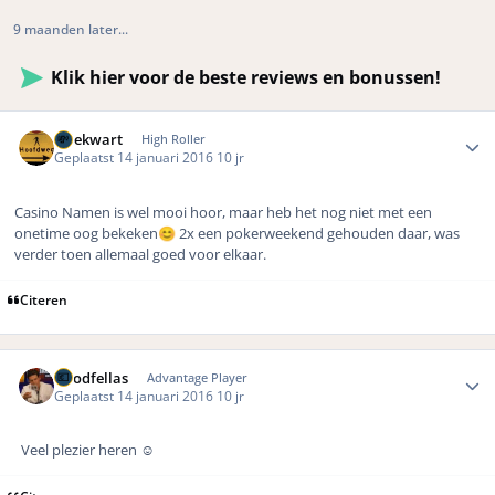
9 maanden later...
Klik hier voor de beste reviews en bonussen!
Author stats
driekwart
High Roller
Geplaatst
14 januari 2016
10 jr
Casino Namen is wel mooi hoor, maar heb het nog niet met een
onetime oog bekeken
2x een pokerweekend gehouden daar, was
😊
verder toen allemaal goed voor elkaar.
Citeren
Author stats
Goodfellas
Advantage Player
Geplaatst
14 januari 2016
10 jr
Veel plezier heren ☺️