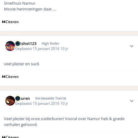
Smethuis Namur.
Mooie herinneringen daar.....
Citeren
Author stats
hotshot123
High Roller
Geplaatst
15 januari 2016
10 jr
veel plezier en suc6
Citeren
Author stats
4muren
Verdwaalde Toerist
Geplaatst
15 januari 2016
10 jr
Veel plezier bij onze zuiderburen! Vooral over Namur heb ik goede
verhalen gehoord.
Citeren