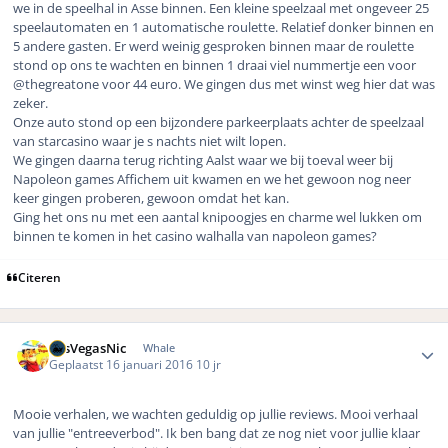
we in de speelhal in Asse binnen. Een kleine speelzaal met ongeveer 25
speelautomaten en 1 automatische roulette. Relatief donker binnen en
5 andere gasten. Er werd weinig gesproken binnen maar de roulette
stond op ons te wachten en binnen 1 draai viel nummertje een voor
@thegreatone voor 44 euro. We gingen dus met winst weg hier dat was
zeker.
Onze auto stond op een bijzondere parkeerplaats achter de speelzaal
van starcasino waar je s nachts niet wilt lopen.
We gingen daarna terug richting Aalst waar we bij toeval weer bij
Napoleon games Affichem uit kwamen en we het gewoon nog neer
keer gingen proberen, gewoon omdat het kan.
Ging het ons nu met een aantal knipoogjes en charme wel lukken om
binnen te komen in het casino walhalla van napoleon games?
Citeren
Author stats
LasVegasNic
Whale
Geplaatst
16 januari 2016
10 jr
Mooie verhalen, we wachten geduldig op jullie reviews. Mooi verhaal
van jullie "entreeverbod". Ik ben bang dat ze nog niet voor jullie klaar