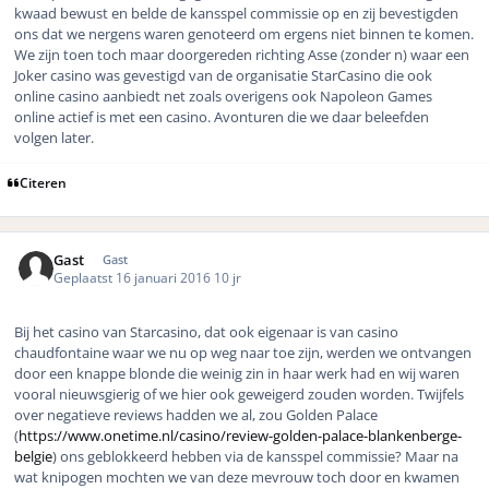
kwaad bewust en belde de kansspel commissie op en zij bevestigden
ons dat we nergens waren genoteerd om ergens niet binnen te komen.
We zijn toen toch maar doorgereden richting Asse (zonder n) waar een
Joker casino was gevestigd van de organisatie StarCasino die ook
online casino aanbiedt net zoals overigens ook Napoleon Games
online actief is met een casino. Avonturen die we daar beleefden
volgen later.
Citeren
Gast
Gast
Geplaatst
16 januari 2016
10 jr
Bij het casino van Starcasino, dat ook eigenaar is van casino
chaudfontaine waar we nu op weg naar toe zijn, werden we ontvangen
door een knappe blonde die weinig zin in haar werk had en wij waren
vooral nieuwsgierig of we hier ook geweigerd zouden worden. Twijfels
over negatieve reviews hadden we al, zou Golden Palace
(
https://www.onetime.nl/casino/review-golden-palace-blankenberge-
belgie
) ons geblokkeerd hebben via de kansspel commissie? Maar na
wat knipogen mochten we van deze mevrouw toch door en kwamen