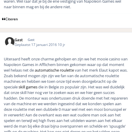
waren. Wel raar dat je bij de ene vestiging van
Napoleon Games wel
naar binnen mag en bij de andere niet.
Citeren
Gast
Gast
Geplaatst
17 januari 2016
10 jr
Uiteraard heeft onze charme geholpen en zijn we het mooie casino van
Napoleon Games in Afflichem binnen gekomen waar op dat moment
wel helaas net de
automatische roulette
van het merk Elaut kapot was.
Zoals bekend mogen zijn zijn we fan van de automatische roulette
machines en hebben we toen onze tijd even doorgebracht op de
speciale
skill games
die in Belgie zo populair zijn. Het was wel duidelijk
dat onze skill hier nog ver te zoeken was en we hier geen succes
hadden. De monteur was ondertussen druk doende met het repareren
van de machine en we werden ingeseind dat we konden spelen aan
deze roulette met een dubbele 0 maar wel met een mooi bonusspel er
in verwerkt! Aan de overkant was een wat oudere man ook aan het
spelen en terwijl wij high fives aan het uitdelen waren aan het elkaar
werd de man bij elke draai bijna overspannen en schelde en 'spuugde'
zelfs op de machine. Het kon ons niet deren en we betaalden onze