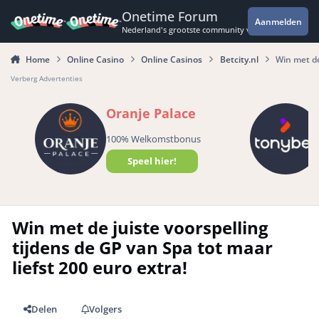
Spring naar bijdragen
Onetime Forum
Aanmelden
Nederland's grootste community voor de spannende 
Home
Online Casino
Online Casinos
Betcity.nl
Win met de
Verberg Advertenties
Oranje Palace
100% Welkomstbonus
Speel hier!
Win met de juiste voorspelling
tijdens de GP van Spa tot maar
liefst 200 euro extra!
Delen
Volgers