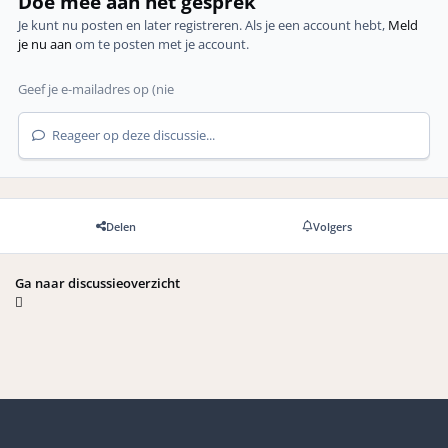
Doe mee aan het gesprek
Je kunt nu posten en later registreren. Als je een account hebt,
Meld
je nu aan
om te posten met je account.
Reageer op deze discussie...
Delen
Volgers
Ga naar discussieoverzicht