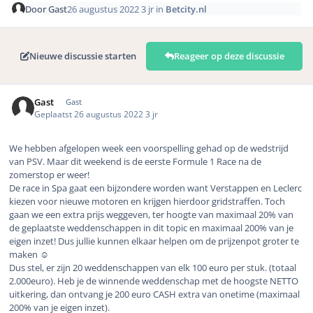
Door
Gast
26 augustus 2022
3 jr
in
Betcity.nl
Nieuwe discussie starten
Reageer op deze discussie
Gast
Gast
Geplaatst
26 augustus 2022
3 jr
We hebben afgelopen week een voorspelling gehad op de wedstrijd
van PSV. Maar dit weekend is de eerste Formule 1 Race na de
zomerstop er weer!
De race in Spa gaat een bijzondere worden want Verstappen en Leclerc
kiezen voor nieuwe motoren en krijgen hierdoor gridstraffen. Toch
gaan we een extra prijs weggeven, ter hoogte van maximaal 20% van
de geplaatste weddenschappen in dit topic en maximaal 200% van je
eigen inzet! Dus jullie kunnen elkaar helpen om de prijzenpot groter te
maken
☺️
Dus stel, er zijn 20 weddenschappen van elk 100 euro per stuk. (totaal
2.000euro). Heb je de winnende weddenschap met de hoogste NETTO
uitkering, dan ontvang je 200 euro CASH extra van onetime (maximaal
200% van je eigen inzet).