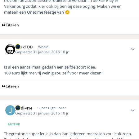
truc om de automatische roulette te verslaan in de Fair Play in
Valkenburg zodat ik er ook bij ben bij deze poging. Maken we er
meteen een Onetime feestje van
😊
Citeren
Author stats
LuukFOD
Whale
Geplaatst
31 januari 2016
10 jr
Is al een aantal maal gedaan een zelfde soort idee.
100 euro lijkt me vrij weinig zou zelf voor meer kiezen!!
Citeren
Author stats
jordi-414
Super High Roller
Geplaatst
31 januari 2016
10 jr
AUTEUR
Thegreatone super leuk. Ja dan kan iedereen meerailen zou leuk zeen.