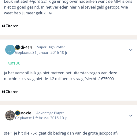
Leuk initiatief
@jordi22! Ik ga er nog over nadenken want de MM is ons
niet zo goed gezind. In het verleden hierin al teveel geld gestopt. Wie
weet heb jij meer geluk. ☺️
Citeren
Author stats
jordi-414
Super High Roller
Geplaatst
31 januari 2016
10 jr
AUTEUR
Ja het verschil is ik ga niet meteen het uiterste vragen van deze
machine ik vraag niet de 1.2 miljoen ik vraag "slechts" €75000
Citeren
Author stats
menoxie
Advantage Player
Geplaatst
1 februari 2016
10 jr
stel? je hit die 75k, gaat dit bedrag dan van de grote jackpot af?