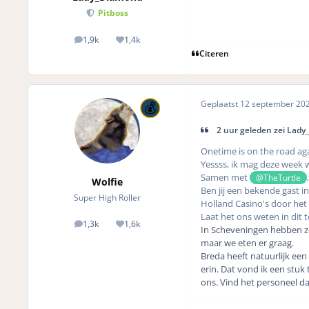
Pitboss
1,9k
1,4k
posts
Reputation
Citeren
Geplaatst
12 september 20
2 uur geleden zei Lady
Onetime is on the road aga
Yessss, ik mag deze week 
Samen met
@TheTurtle
Wolfie
Ben jij een bekende gast i
Super High Roller
Holland Casino's door het 
Laat het ons weten in dit t
1,3k
1,6k
posts
Reputation
In Scheveningen hebben ze 
maar we eten er graag.
Breda heeft natuurlijk een
erin. Dat vond ik een stuk
ons. Vind het personeel daa