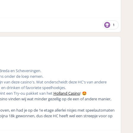
1
 Breda en Scheveningen.
ens onder de loep nemen.
ijn van deze casino's. Wat onderscheidt deze HC's van andere
 en drinken of favoriete speelhoekjes.
p wint een Try-ou pakket van het
Holland Casino
!
🤩
asino vinden wij wat minder gezellig op de een of andere manier,
boven, en had je op de 1e etage allerlei nisjes met speelautomaten
 bijna 18k gewonnen, dus deze HC heeft wel een streepje voor op