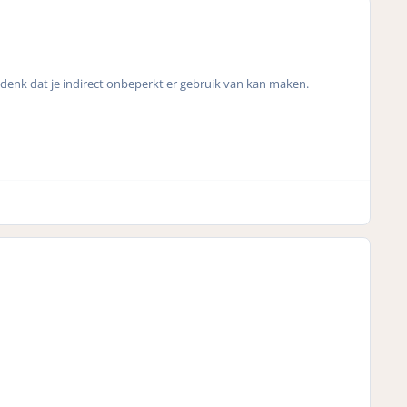
dus denk dat je indirect onbeperkt er gebruik van kan maken.