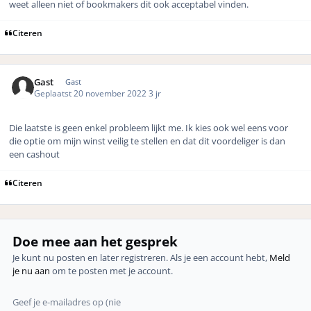
weet alleen niet of bookmakers dit ook acceptabel vinden.
Citeren
Gast
Gast
Geplaatst
20 november 2022
3 jr
Die laatste is geen enkel probleem lijkt me. Ik kies ook wel eens voor
die optie om mijn winst veilig te stellen en dat dit voordeliger is dan
een cashout
Citeren
Doe mee aan het gesprek
Je kunt nu posten en later registreren. Als je een account hebt,
Meld
je nu aan
om te posten met je account.