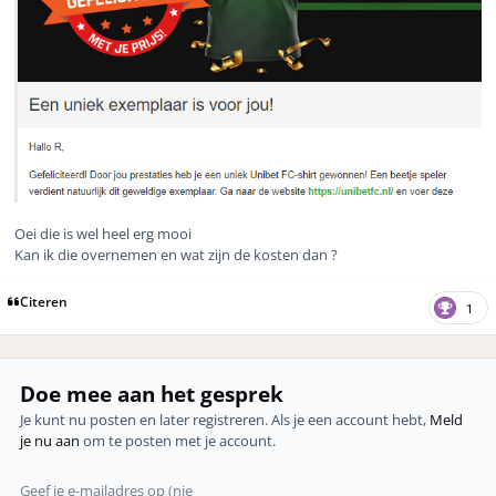
Oei die is wel heel erg mooi
Kan ik die overnemen en wat zijn de kosten dan ?
Citeren
1
Doe mee aan het gesprek
Je kunt nu posten en later registreren. Als je een account hebt,
Meld
je nu aan
om te posten met je account.