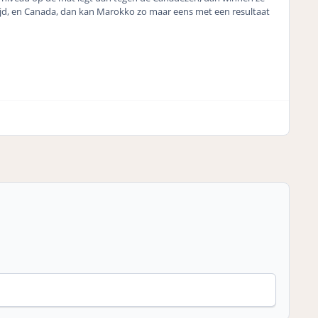
trijd, en Canada, dan kan Marokko zo maar eens met een resultaat