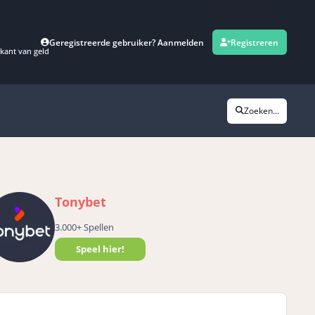
Geregistreerde gebruiker? Aanmelden
Registreren
kant van geld
Zoeken...
Tonybet
3.000+ Spellen
Speel hier!