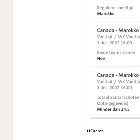
Citeren