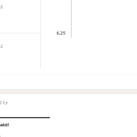
22
3 jr