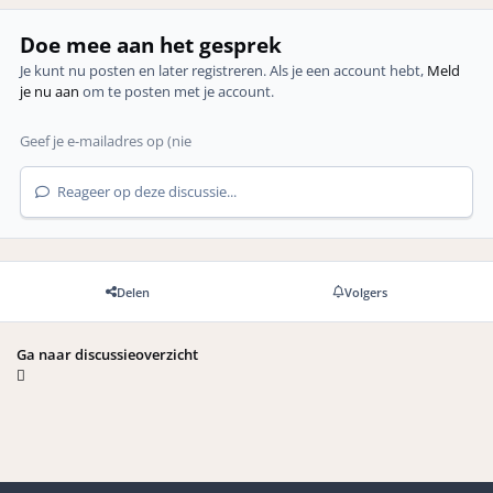
Doe mee aan het gesprek
Je kunt nu posten en later registreren. Als je een account hebt,
Meld
je nu aan
om te posten met je account.
Reageer op deze discussie...
Delen
Volgers
Ga naar discussieoverzicht