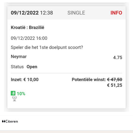
Citeren