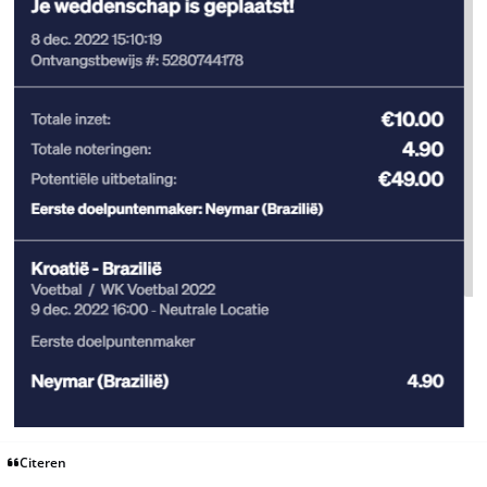
Citeren