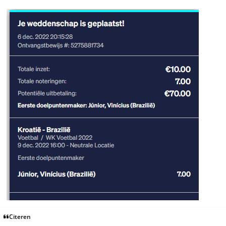
Citeren