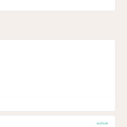
AUTEUR