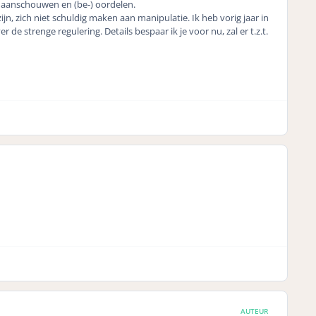
ok aanschouwen en (be-) oordelen.
ijn, zich niet schuldig maken aan manipulatie. Ik heb vorig jaar in
e strenge regulering. Details bespaar ik je voor nu, zal er t.z.t.
AUTEUR