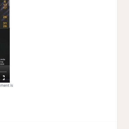
oment is