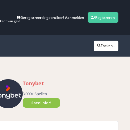
Geregistreerde gebruiker? Aanmelden
Registreren
kant van geld
Zoeken...
Tonybet
3.000+ Spellen
Speel hier!