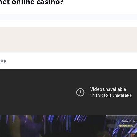
het online casino?
10 jr