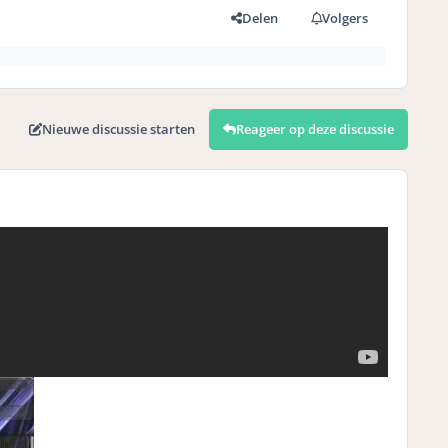
Delen
Volgers
Nieuwe discussie starten
Reageer op deze discussie