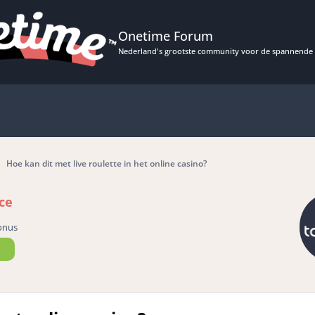
Onetime Forum
Nederland's grootste community voor de spannende 
Hoe kan dit met live roulette in het online casino?
ce
onus