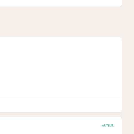
AUTEUR