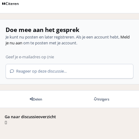
Citeren
Doe mee aan het gesprek
Je kunt nu posten en later registreren. Als je een account hebt,
Meld
je nu aan
om te posten met je account.
Reageer op deze discussie...
Delen
Volgers
Ga naar discussieoverzicht