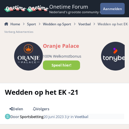
Spring naar bijdragen
Onetime Forum
Aanmelden
Nederland's grootste community voor de spannende 
Home
Sport
Wedden op Sport
Voetbal
Wedden op het EK 
Verberg Advertenties
Oranje Palace
100% Welkomstbonus
Speel hier!
Wedden op het EK -21
Delen
Volgers
Door
Sportsbetting
20 juni 2023
3 jr
in
Voetbal