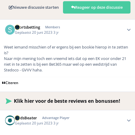
Nieuwe discussie starten
Reageer op deze discussie
Author stats
Sportsbetting
Members
Geplaatst
20 juni 2023
3 jr
Weet iemand misschien of er ergens bij een bookie hierop in te zetten
is?
Naar mijn mening toch een vreemd iets dat op een EK voor onder 21
niet in te zetten is bij een Bet365 maar wel op een wedstrijd van
Stedoco - GVVV haha.
Citeren
Klik hier voor de beste reviews en bonussen!
Author stats
OddsBeater
Advantage Player
Geplaatst
20 juni 2023
3 jr