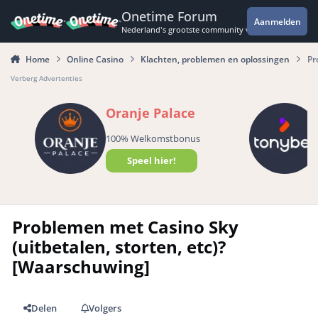
Spring naar bijdragen
Onetime Forum
Aanmelden
Nederland's grootste community voor de spannende 
Home
Online Casino
Klachten, problemen en oplossingen
Pr
Verberg Advertenties
Oranje Palace
100% Welkomstbonus
Speel hier!
Problemen met Casino Sky
(uitbetalen, storten, etc)?
[Waarschuwing]
Delen
Volgers