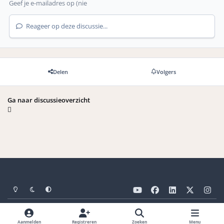
Reageer op deze discussie...
Delen
Volgers
Ga naar discussieoverzicht
Light Mode
Dark Mode
Systeemvoorkeuren
y
f
l
x
i
o
a
i
n
Taal
Privacybeleid
Cookies
u
c
n
s
Wat kost gokken jou? Stop op Tijd. 🔞
t
e
k
t
Aanmelden
Registreren
Zoeken
Menu