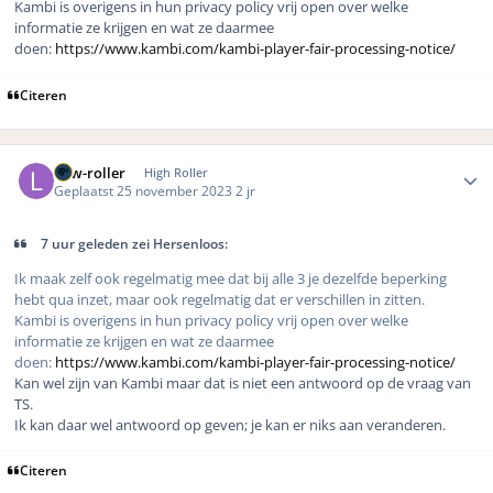
Kambi is overigens in hun privacy policy vrij open over welke
informatie ze krijgen en wat ze daarmee
doen:
https://www.kambi.com/kambi-player-fair-processing-notice/
Citeren
Author stats
Low-roller
High Roller
Geplaatst
25 november 2023
2 jr
7 uur geleden zei Hersenloos:
Ik maak zelf ook regelmatig mee dat bij alle 3 je dezelfde beperking
hebt qua inzet, maar ook regelmatig dat er verschillen in zitten.
Kambi is overigens in hun privacy policy vrij open over welke
informatie ze krijgen en wat ze daarmee
doen:
https://www.kambi.com/kambi-player-fair-processing-notice/
Kan wel zijn van Kambi maar dat is niet een antwoord op de vraag van
TS.
Ik kan daar wel antwoord op geven; je kan er niks aan veranderen.
Citeren