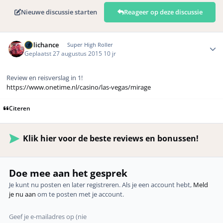
Nieuwe discussie starten
Reageer op deze discussie
Author stats
Hillichance
Super High Roller
Geplaatst
27 augustus 2015
10 jr
Review en reisverslag in 1!
https://www.onetime.nl/casino/las-vegas/mirage
Citeren
Klik hier voor de beste reviews en bonussen!
Doe mee aan het gesprek
Je kunt nu posten en later registreren. Als je een account hebt,
Meld
je nu aan
om te posten met je account.