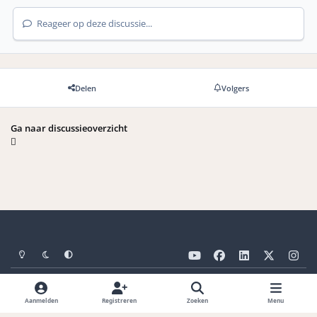
Reageer op deze discussie...
Delen
Volgers
Ga naar discussieoverzicht
Light Mode
Dark Mode
Systeemvoorkeuren
y
f
l
x
i
o
a
i
n
Taal
Privacybeleid
Cookies
u
c
n
s
Wat kost gokken jou? Stop op Tijd. 🔞
t
e
k
t
Aanmelden
Registreren
Zoeken
Menu