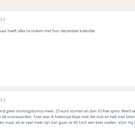
3
2 jr
aar heeft alles te maken met hun december kalender
3
2 jr
and geen stortingsbonus meer. 25 euro storten en dan 10 free spins. Werd
in de voorwaarden. Toen was ik helemaal klaar met die club en heb met laten
sen maar als er veel meer zijn dan gaan ze dit toch een keer voelen. Voor mij 