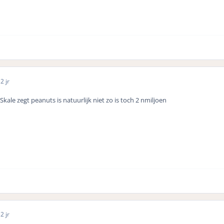
3
2 jr
kale zegt peanuts is natuurlijk niet zo is toch 2 nmiljoen
3
2 jr