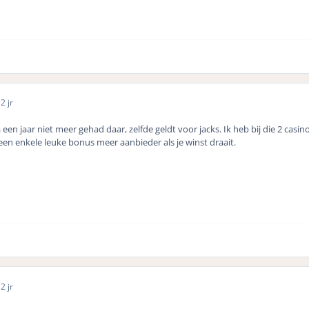
3
2 jr
een jaar niet meer gehad daar, zelfde geldt voor jacks. Ik heb bij die 2 casin
en enkele leuke bonus meer aanbieder als je winst draait.
3
2 jr