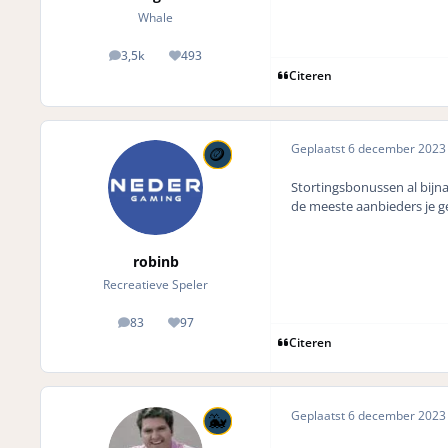
Whale
3,5k
493
posts
Reputation
Citeren
Geplaatst
6 december 202
Stortingsbonussen al bijna 
de meeste aanbieders je ge
robinb
Recreatieve Speler
83
97
posts
Reputation
Citeren
Geplaatst
6 december 202