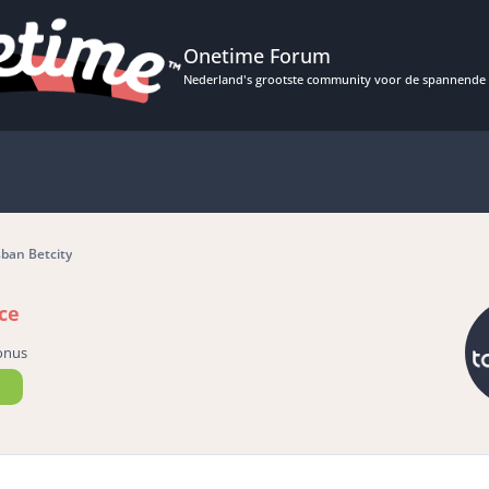
Onetime Forum
Nederland's grootste community voor de spannende 
ban Betcity
ce
onus