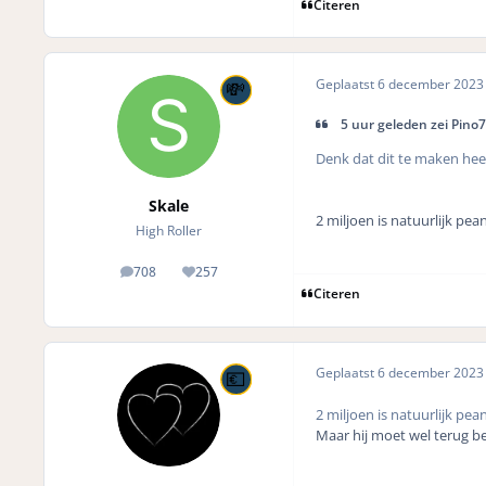
Citeren
Geplaatst
6 december 202
5 uur geleden zei Pino7
Denk dat dit te maken hee
Skale
2 miljoen is natuurlijk pea
High Roller
708
257
posts
Reputation
Citeren
Geplaatst
6 december 202
2 miljoen is natuurlijk pea
Maar hij moet wel terug be