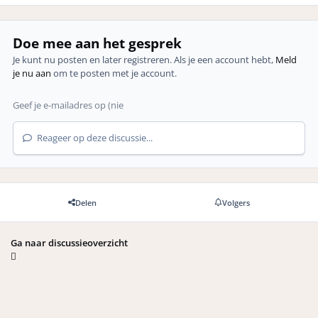
Doe mee aan het gesprek
Je kunt nu posten en later registreren. Als je een account hebt,
Meld
je nu aan
om te posten met je account.
Reageer op deze discussie...
Delen
Volgers
Ga naar discussieoverzicht