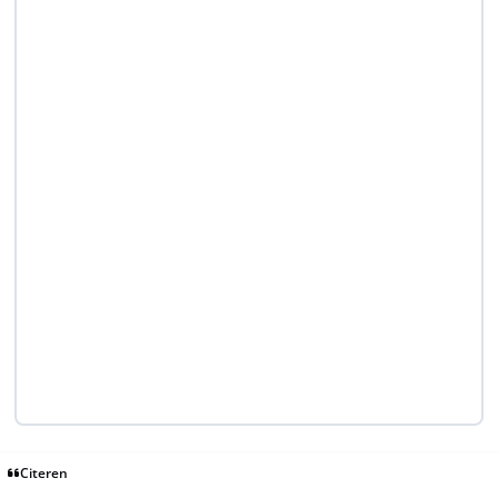
Citeren