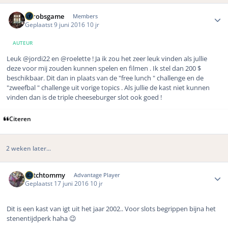
Author stats
eurobsgame
Members
Geplaatst
9 juni 2016
10 jr
AUTEUR
Leuk @jordi22 en @roelette ! Ja ik zou het zeer leuk vinden als jullie
deze voor mij zouden kunnen spelen en filmen . Ik stel dan 200 $
beschikbaar. Dit dan in plaats van de "free lunch " challenge en de
"zweefbal " challenge uit vorige topics . Als jullie de kast niet kunnen
vinden dan is de triple cheeseburger slot ook goed !
Citeren
2 weken later...
Author stats
dutchtommy
Advantage Player
Geplaatst
17 juni 2016
10 jr
Dit is een kast van igt uit het jaar 2002.. Voor slots begrippen bijna het
stenentijdperk haha 😉