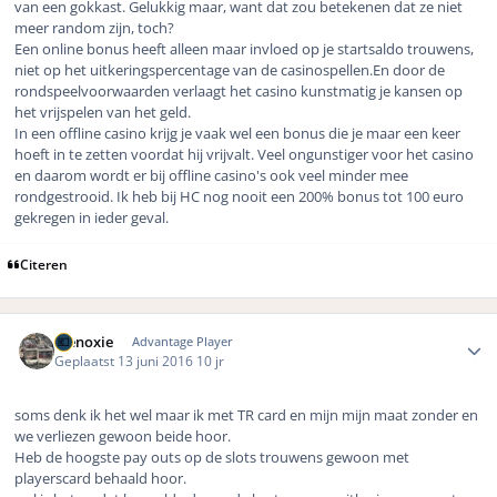
van een gokkast. Gelukkig maar, want dat zou betekenen dat ze niet
meer random zijn, toch?
Een online bonus heeft alleen maar invloed op je startsaldo trouwens,
niet op het uitkeringspercentage van de casinospellen.En door de
rondspeelvoorwaarden verlaagt het casino kunstmatig je kansen op
het vrijspelen van het geld.
In een offline casino krijg je vaak wel een bonus die je maar een keer
hoeft in te zetten voordat hij vrijvalt. Veel ongunstiger voor het casino
en daarom wordt er bij offline casino's ook veel minder mee
rondgestrooid. Ik heb bij HC nog nooit een 200% bonus tot 100 euro
gekregen in ieder geval.
Citeren
Author stats
menoxie
Advantage Player
Geplaatst
13 juni 2016
10 jr
soms denk ik het wel maar ik met TR card en mijn mijn maat zonder en
we verliezen gewoon beide hoor.
Heb de hoogste pay outs op de slots trouwens gewoon met
playerscard behaald hoor.