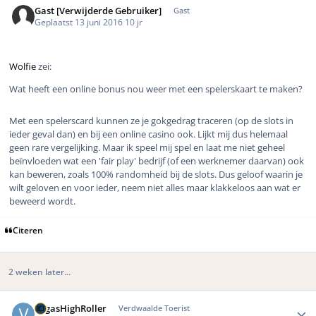
Gast [Verwijderde Gebruiker]
Gast
Geplaatst
13 juni 2016
10 jr
Wolfie
zei:
Wat heeft een online bonus nou weer met een spelerskaart te maken?
Met een spelerscard kunnen ze je gokgedrag traceren (op de slots in
ieder geval dan) en bij een online casino ook. Lijkt mij dus helemaal
geen rare vergelijking. Maar ik speel mij spel en laat me niet geheel
beïnvloeden wat een 'fair play' bedrijf (of een werknemer daarvan) ook
kan beweren, zoals 100% randomheid bij de slots. Dus geloof waarin je
wilt geloven en voor ieder, neem niet alles maar klakkeloos aan wat er
beweerd wordt.
Citeren
2 weken later...
Author stats
VegasHighRoller
Verdwaalde Toerist