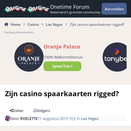
Spring naar bijdragen
Onetime Forum
Aanmelden
Nederland's grootste community voor de spannende 
Home
Casino
Las Vegas
Zijn casino spaarkaarten rigged?
Verberg Advertenties
Oranje Palace
100% Welkomstbonus
Speel hier!
Zijn casino spaarkaarten rigged?
Delen
Volgers
Door
ROELETTE
11 augustus 2015
10 jr
in
Las Vegas