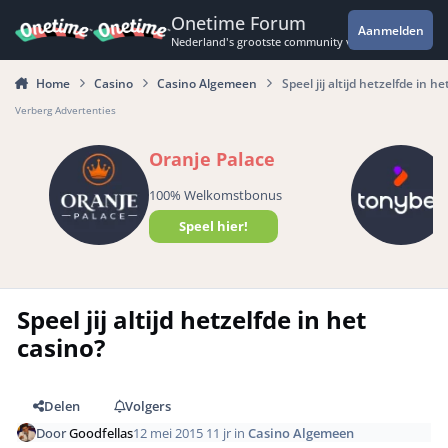
Spring naar bijdragen
Onetime Forum
Aanmelden
Nederland's grootste community voor de spannende 
Home
Casino
Casino Algemeen
Speel jij altijd hetzelfde in he
Verberg Advertenties
Oranje Palace
100% Welkomstbonus
Speel hier!
Speel jij altijd hetzelfde in het
casino?
Delen
Volgers
Door
Goodfellas
12 mei 2015
11 jr
in
Casino Algemeen