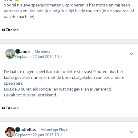
Vooral nieuwe speelautomaten uitproberen is het motto en mij laten
verrassen en uiteindelijk eindig ik altijd bij de roulette (in de speelzaal of
aan de machine)
Citeren
Author stats
babboe
Members
Geplaatst
22 juni 2016
10 jr
De laatste dagen speel ik op de roulette steevast 0 buren plus het
laatst gevallen nummer met de buren.( afgekeken van een andere
speelster).
Dus de 0 buren elk rondje ; en wat net gevallen is variërend.
Bevalt tot dusver uitstekend.
Citeren
Author stats
Goodfellas
Advantage Player
Geplaatst
22 juni 2016
10 jr