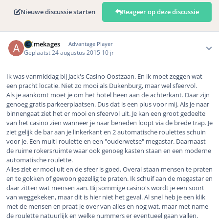
Nieuwe discussie starten
Reageer op deze discussie
Author stats
animekages
Advantage Player
Geplaatst
24 augustus 2015
10 jr
Ik was vanmiddag bij Jack's Casino Oostzaan. En ik moet zeggen wat
een pracht locatie. Niet zo mooi als Dukenburg, maar wel sfeervol.
Als je aankomt moet je om het hotel heen aan de achterkant. Daar zijn
genoeg gratis parkeerplaatsen. Dus dat is een plus voor mij. Als je naar
binnengaat ziet het er mooi en sfeervol uit. Je kan een groot gedeelte
van het casino zien wanneer je naar beneden loopt via de brede trap. Je
ziet gelijk de bar aan je linkerkant en 2 automatische roulettes schuin
voor je. Een multi-roulette en een "ouderwetse" megastar. Daarnaast
de ruime rokersruimte waar ook genoeg kasten staan en een moderne
automatische roulette.
Alles ziet er mooi uit en de sfeer is goed. Overal staan mensen te praten
en te gokken of gewoon gezellig te praten. Ik schuif aan de megastar en
daar zitten wat mensen aan. Bij sommige casino's wordt je een soort
van weggekeken, maar dit is hier niet het geval. Al snel heb je een klik
met de mensen en praat je over van alles en nog wat, maar met name
de roulette natuurlijk en welke nummers er eventueel gaan vallen.