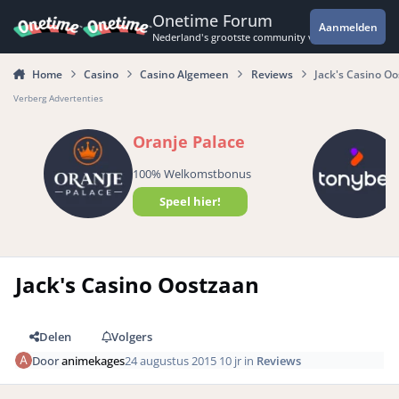
Spring naar bijdragen
Onetime Forum
Aanmelden
Nederland's grootste community voor de spannende 
Home
Casino
Casino Algemeen
Reviews
Jack's Casino O
Verberg Advertenties
Oranje Palace
100% Welkomstbonus
Speel hier!
Jack's Casino Oostzaan
Delen
Volgers
Door
animekages
24 augustus 2015
10 jr
in
Reviews