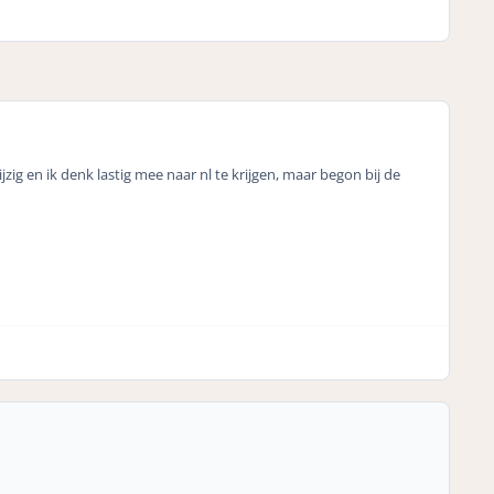
jzig en ik denk lastig mee naar nl te krijgen, maar begon bij de