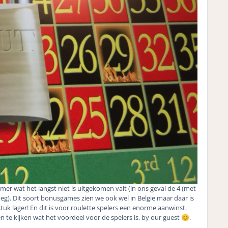
mer wat het langst niet is uitgekomen valt (in ons geval de 4 (met
oeg). Dit soort bonusgames zien we ook wel in Belgie maar daar is
stuk lager! En dit is voor roulette spelers een enorme aanwinst.
n te kijken wat het voordeel voor de spelers is, by our guest
.
😊