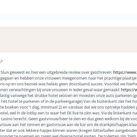
jr
no Sluis geweest en hier een uitgebreide review over geschreven:
https://www.
rug gegaan en hebben onze vrouwen meegenomen naar het prachtige plaatsje S
ons op en ons bezoek was helaas geen doorslaand succes. Voordat we hierhee
nen verwachtingen bij onze vrouwen in ieder geval waar gemaakt:
https://
is lastig vanwege het drukke hotel seizoen en moesten onze auto parkeren (gra
het hotel te parkeren of in de parkeergarage) Van de buitenkant ziet het h
et te boeken voor 1 dag, minimaal 2) en vandaar dat we ons optrekje hadden
el, wel in de lobby een tv waar het EK live te zien was. Via de linkerkant n
 casino terecht. Geen gastvrouw/heer te zien en dus geen welkom bij de voorp
vrouw aan het rennen en gastvrouw aan de bar om de drankjes/hapjes klaar
ter dat er ook lekkere hapjes binnen waren (kregen bitterballen aangeboden
ijzonder te noemen en zagen wel diverse hotel gasten. De toiletten zijn 'h