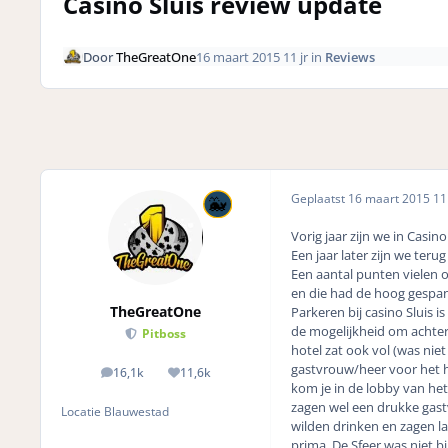
Casino Sluis review update
Door
TheGreatOne
16 maart 2015
11 jr
in
Reviews
Geplaatst
16 maart 2015
11 
Vorig jaar zijn we in Casi
Een jaar later zijn we te
Een aantal punten vielen 
en die had de hoog gespan
TheGreatOne
Parkeren bij casino Sluis 
de mogelijkheid om achter 
Pitboss
hotel zat ook vol (was ni
gastvrouw/heer voor het hot
16,1k
11,6k
posts
Reputation
kom je in de lobby van het
zagen wel een drukke gast
Locatie
Blauwestad
wilden drinken en zagen la
prima. De Sfeer was niet b