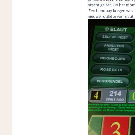
prachtige zet. Op het mom
Een handpay kregen we al 
nieuwe roulette van Elaut.