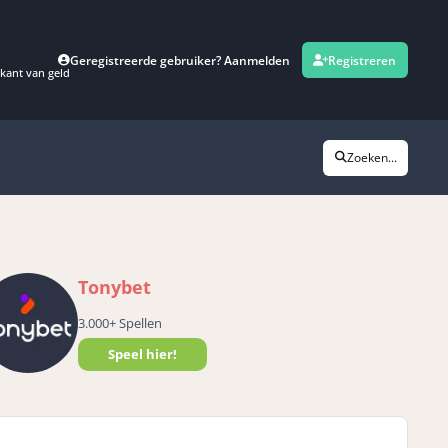
Geregistreerde gebruiker? Aanmelden
Registreren
kant van geld
Zoeken...
Tonybet
3.000+ Spellen
Speel hier!