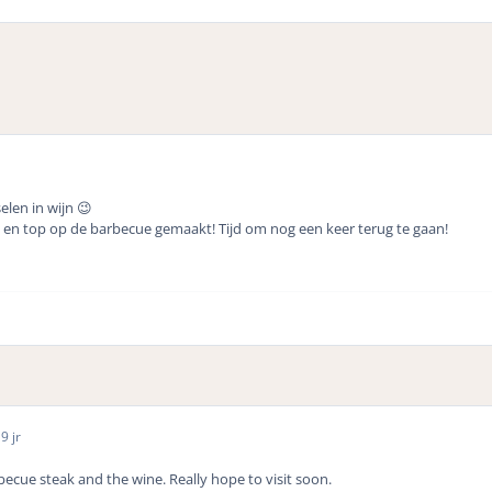
len in wijn 😉
p en top op de barbecue gemaakt! Tijd om nog een keer terug te gaan!
6
9 jr
becue steak and the wine. Really hope to visit soon.