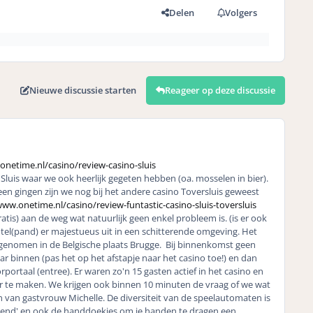
Delen
Volgers
Nieuwe discussie starten
Reageer op deze discussie
onetime.nl/casino/review-casino-sluis
luis waar we ook heerlijk gegeten hebben (oa. mosselen in bier).
n gingen zijn we nog bij het andere casino Toversluis geweest
www.onetime.nl/casino/review-funtastic-casino-sluis-toversluis
tis) aan de weg wat natuurlijk geen enkel probleem is. (is er ook
otel(pand) er majestueus uit in een schitterende omgeving. Het
 genomen in de Belgische plaats Brugge. Bij binnenkomst geen
aar binnen (pas het op het afstapje naar het casino toe!) en dan
ortaal (entree). Er waren zo'n 15 gasten actief in het casino en
 te maken. We krijgen ook binnen 10 minuten de vraag of we wat
 van gastvrouw Michelle. De diversiteit van de speelautomaten is
igh end' en ook de handdoekjes om je handen te dragen een