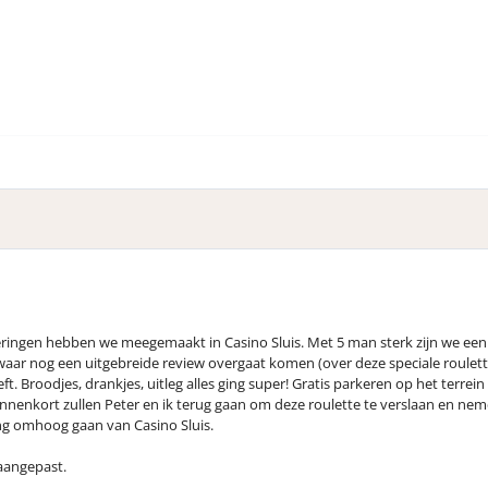
ringen hebben we meegemaakt in Casino Sluis. Met 5 man sterk zijn we een 
waar nog een uitgebreide review overgaat komen (over deze speciale roulet
ft. Broodjes, drankjes, uitleg alles ging super! Gratis parkeren op het terrein
nenkort zullen Peter en ik terug gaan om deze roulette te verslaan en neme
ing omhoog gaan van Casino Sluis.
 aangepast.