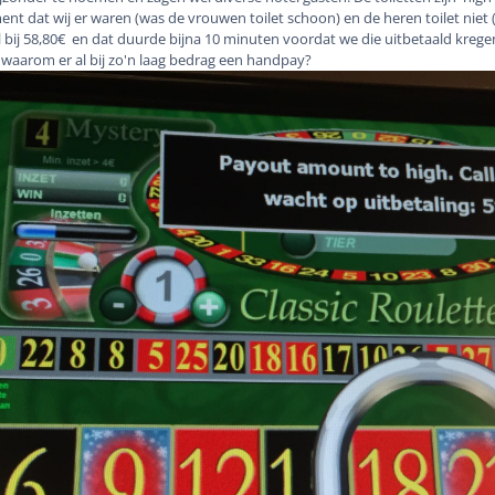
ent dat wij er waren (was de vrouwen toilet schoon) en de heren toilet nie
bij 58,80€ en dat duurde bijna 10 minuten voordat we die uitbetaald kreg
 waarom er al bij zo'n laag bedrag een handpay?