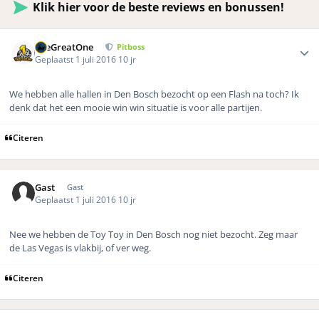
Klik hier voor de beste reviews en bonussen!
Author stats
TheGreatOne
Pitboss
Geplaatst
1 juli 2016
10 jr
We hebben alle hallen in Den Bosch bezocht op een Flash na toch? Ik
denk dat het een mooie win win situatie is voor alle partijen.
Citeren
Gast
Gast
Geplaatst
1 juli 2016
10 jr
Nee we hebben de Toy Toy in Den Bosch nog niet bezocht. Zeg maar
de Las Vegas is vlakbij, of ver weg.
Citeren
Author stats