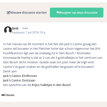
Nieuwe discussie starten
Reageer op deze discussie
Gast
Gast
Geplaatst
1 juli 2016
10 jr
In het nieuws op dit moment is het feit dat Jack's Casino graag een
casino wil bouwen in het Fletcher hotel dat schuin tegenover het JVH
hoofdkantoor ligt aan de snelweg A2 in Den Bosch / Rosmalen.
Voorwaarde hierbij is dat er 2 van de 3 gokhalletjes in het centrum van
Den Bosch dicht moeten. Goede zaak om juist meer de high end
casino's te gaan maken en de gokhallen langzaam af te bouwen?
Denk aan:
Jack's Casino Eindhoven
Jack's Casino Oostzaan
ten opzichte van de
Krijco halletjes in den Bosch
Citeren