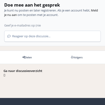
Doe mee aan het gesprek
Je kunt nu posten en later registreren. Als je een account hebt,
Meld
je nu aan
om te posten met je account.
Reageer op deze discussie...
Delen
Volgers
Ga naar discussieoverzicht