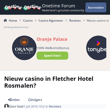
Spring naar bijdragen
Onetime Forum
Aanmelden
Nederland's grootste community voor de spannende 
Home
Casino
Casino Algemeen
Reviews
Nieuw casino in
Verberg Advertenties
Oranje Palace
100% Welkomstbonus
Speel hier!
Nieuw casino in Fletcher Hotel
Rosmalen?
Delen
Volgers
Door
Gast
1 juli 2016
10 jr
in
Reviews