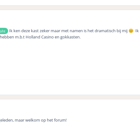
Ik ken deze kast zeker maar met namen is het dramatisch bij mij
Ik 
oht
😊
 hebben m.b.t Holland Casino en gokkasten.
r geleden, maar welkom op het forum!