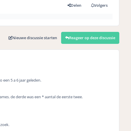
Delen
Volgers
Nieuwe discussie starten
Reageer op deze discussie
 een 5 a 6 jaar geleden.
games. de derde was een * aantal de eerste twee.
 zoek.