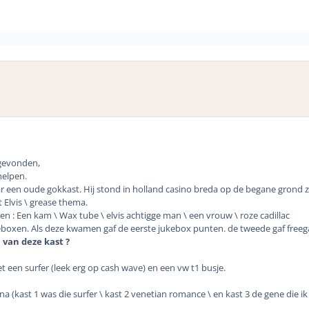
 gevonden,
helpen.
ar een oude gokkast. Hij stond in holland casino breda op de begane grond zo
 Elvis \ grease thema.
en : Een kam \ Wax tube \ elvis achtigge man \ een vrouw \ roze cadillac
jukeboxen. Als deze kwamen gaf de eerste jukebox punten. de tweede gaf free
van deze kast ?
een surfer (leek erg op cash wave) en een vw t1 busje.
jna (kast 1 was die surfer \ kast 2 venetian romance \ en kast 3 de gene die ik