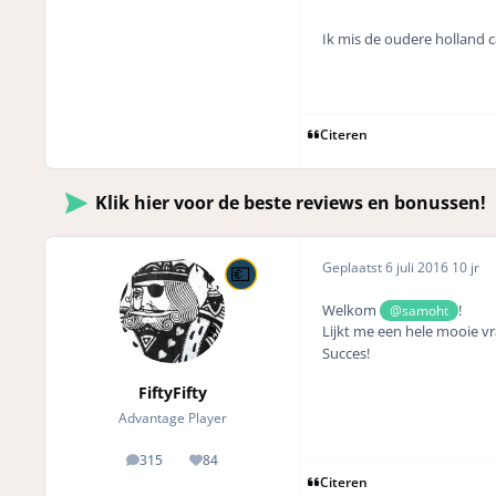
Ik mis de oudere holland 
Citeren
Klik hier voor de beste reviews en bonussen!
Geplaatst
6 juli 2016
10 jr
Welkom
!
@samoht
Lijkt me een hele mooie v
Succes!
FiftyFifty
Advantage Player
315
84
posts
Reputation
Citeren