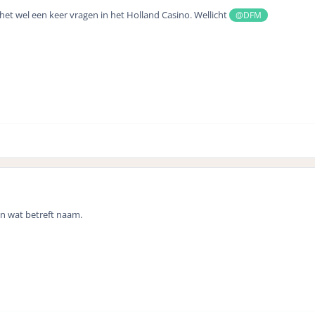
l het wel een keer vragen in het Holland Casino. Wellicht
@DFM
n wat betreft naam.