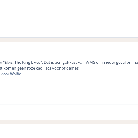
r "Elvis, The King Lives". Dat is een gokkast van WMS en in ieder geval onlin
 kast komen geen roze cadillacs voor of dames.
door Wolfie