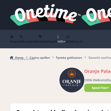
Spring naar bijdragen
Forum
Alle activiteit
Leaderboard
Info
Onetime.nl
Home
Casino spellen
Fysieke gokkasten
Gezocht oud hol
Verberg Advertenties
Oranje Pala
100% Welkomstb
Speel hier!