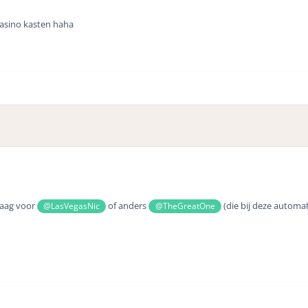
casino kasten haha
raag voor
of anders
(die bij deze automat
@LasVegasNic
@TheGreatOne