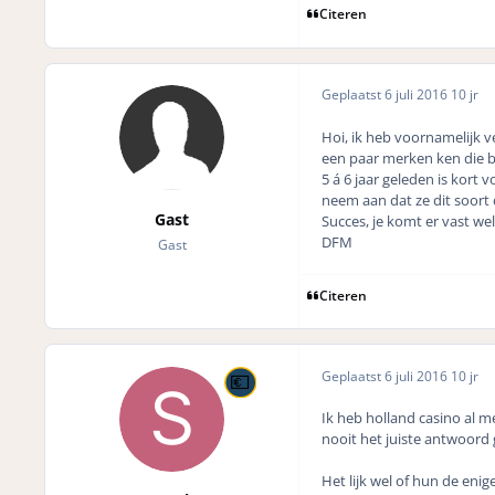
Citeren
Geplaatst
6 juli 2016
10 jr
Hoi, ik heb voornamelijk 
een paar merken ken die bi
5 á 6 jaar geleden is kort
neem aan dat ze dit soort 
Gast
Succes, je komt er vast we
DFM
Gast
Citeren
Geplaatst
6 juli 2016
10 jr
Ik heb holland casino al 
nooit het juiste antwoord
Het lijk wel of hun de eni