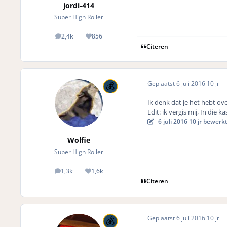
jordi-414
Super High Roller
2,4k
856
posts
Reputation
Citeren
Geplaatst
6 juli 2016
10 jr
Ik denk dat je het hebt ove
Edit: ik vergis mij, In die
6 juli 2016
10 jr
bewerkt 
Wolfie
Super High Roller
1,3k
1,6k
posts
Reputation
Citeren
Geplaatst
6 juli 2016
10 jr