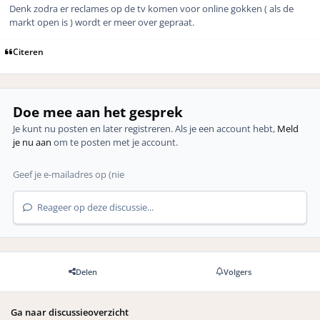
Denk zodra er reclames op de tv komen voor online gokken ( als de
markt open is ) wordt er meer over gepraat.
Citeren
Doe mee aan het gesprek
Je kunt nu posten en later registreren. Als je een account hebt,
Meld
je nu aan
om te posten met je account.
Reageer op deze discussie...
Delen
Volgers
Ga naar discussieoverzicht