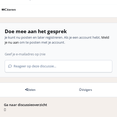
Citeren
Doe mee aan het gesprek
Je kunt nu posten en later registreren. Als je een account hebt,
Meld
je nu aan
om te posten met je account.
Reageer op deze discussie...
Delen
Volgers
Ga naar discussieoverzicht