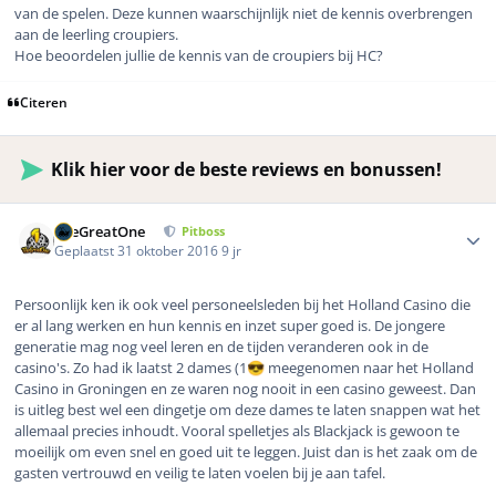
van de spelen. Deze kunnen waarschijnlijk niet de kennis overbrengen
aan de leerling croupiers.
Hoe beoordelen jullie de kennis van de croupiers bij HC?
Citeren
Klik hier voor de beste reviews en bonussen!
Author stats
TheGreatOne
Pitboss
Geplaatst
31 oktober 2016
9 jr
Persoonlijk ken ik ook veel personeelsleden bij het Holland Casino die
er al lang werken en hun kennis en inzet super goed is. De jongere
generatie mag nog veel leren en de tijden veranderen ook in de
casino's. Zo had ik laatst 2 dames (1
meegenomen naar het Holland
😎
Casino in Groningen en ze waren nog nooit in een casino geweest. Dan
is uitleg best wel een dingetje om deze dames te laten snappen wat het
allemaal precies inhoudt. Vooral spelletjes als Blackjack is gewoon te
moeilijk om even snel en goed uit te leggen. Juist dan is het zaak om de
gasten vertrouwd en veilig te laten voelen bij je aan tafel.