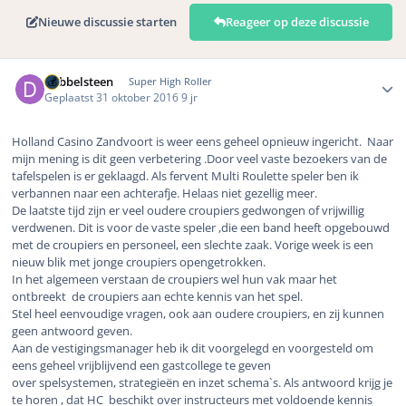
Nieuwe discussie starten
Reageer op deze discussie
Author stats
dobbelsteen
Super High Roller
Geplaatst
31 oktober 2016
9 jr
Holland Casino Zandvoort is weer eens geheel opnieuw ingericht. Naar
mijn mening is dit geen verbetering .Door veel vaste bezoekers van de
tafelspelen is er geklaagd. Als fervent Multi Roulette speler ben ik
verbannen naar een achterafje. Helaas niet gezellig meer.
De laatste tijd zijn er veel oudere croupiers gedwongen of vrijwillig
verdwenen. Dit is voor de vaste speler ,die een band heeft opgebouwd
met de croupiers en personeel, een slechte zaak. Vorige week is een
nieuw blik met jonge croupiers opengetrokken.
In het algemeen verstaan de croupiers wel hun vak maar het
ontbreekt de croupiers aan echte kennis van het spel.
Stel heel eenvoudige vragen, ook aan oudere croupiers, en zij kunnen
geen antwoord geven.
Aan de vestigingsmanager heb ik dit voorgelegd en voorgesteld om
eens geheel vrijblijvend een gastcollege te geven
over spelsystemen, strategieën en inzet schema`s. Als antwoord krijg je
te horen , dat HC beschikt over instructeurs met voldoende kennis