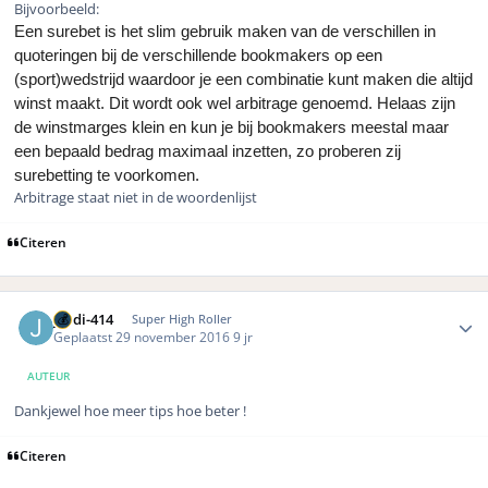
Bijvoorbeeld:
Een surebet is het slim gebruik maken van de verschillen in
quoteringen bij de verschillende bookmakers op een
(sport)wedstrijd waardoor je een combinatie kunt maken die altijd
winst maakt. Dit wordt ook wel arbitrage genoemd. Helaas zijn
de winstmarges klein en kun je bij bookmakers meestal maar
een bepaald bedrag maximaal inzetten, zo proberen zij
surebetting te voorkomen.
Arbitrage staat niet in de woordenlijst
Citeren
Author stats
jordi-414
Super High Roller
Geplaatst
29 november 2016
9 jr
AUTEUR
Dankjewel hoe meer tips hoe beter !
Citeren