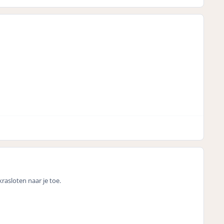
asloten naar je toe.