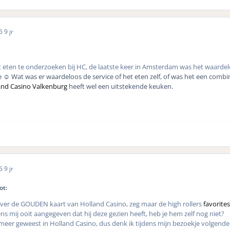
16
9 jr
t eten te onderzoeken bij HC, de laatste keer in Amsterdam was het waardel
 ☺️ Wat was er waardeloos de service of het eten zelf, of was het een combi
and Casino Valkenburg
heeft wel een uitstekende keuken.
16
9 jr
ot:
over de GOUDEN kaart van Holland Casino, zeg maar de high rollers
favorites
ns mij ooit aangegeven dat hij deze gezien heeft, heb je hem zelf nog niet?
et meer geweest in Holland Casino, dus denk ik tijdens mijn bezoekje volgen