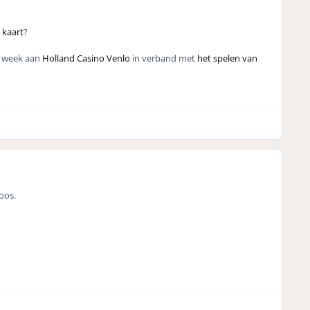
 kaart
?
de week aan
Holland Casino Venlo
in verband met
het spelen van
oos.