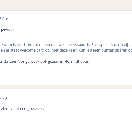
16
9 jr
jordi22:
kwam ik erachter dat er een nieuwe spelerskaart is. Elke speler kan nu bij z
r en er staat welcome card op. Met deze kaart kun je alleen punten sparen o
gende keer. Vorige week ook gezien in HC Eindhoven.
16
9 jr
 vind ik het een goeie zet.