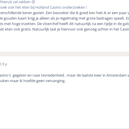
hteruit zal zakken ☹️
oek ook het eten bij Holland Casino onderzoeken !
verschillende keren gezien. Een bezoeker die ik goed ken heb ik er een paar
De gouden kaart krijg je alleen als je regelmatig met grote bedragen speelt.
s met hoge inzetten. De vloerchef heeft dit natuurlijk na een tijdje in de g
 het eten ook gratis. Natuurlijk laat je hiervoor ook genoeg achter in het Casi
16
9 jr
asino's gegeten en naar tevredenheid , maar de laatste keer in Amsterdam w
uken maar ik hoefde geen vervanging.