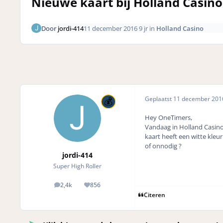
Nieuwe kaart bij Holland Casino
Door
jordi-414
11 december 2016
9 jr
in
Holland Casino
Geplaatst
11 december 20
Hey OneTimers,
Vandaag in Holland Casino 
kaart heeft een witte kleu
of onnodig ?
jordi-414
Super High Roller
2,4k
856
posts
Reputation
Citeren