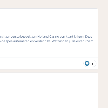
ijn/haar eerste bezoek aan Holland Casino een kaart krijgen. Deze
p de speelautomaten en verder niks. Wat vinden jullie ervan ? Slim
1