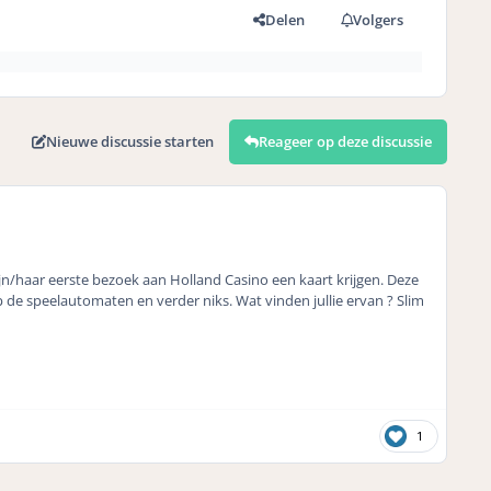
Delen
Volgers
Nieuwe discussie starten
Reageer op deze discussie
ijn/haar eerste bezoek aan Holland Casino een kaart krijgen. Deze
p de speelautomaten en verder niks. Wat vinden jullie ervan ? Slim
1