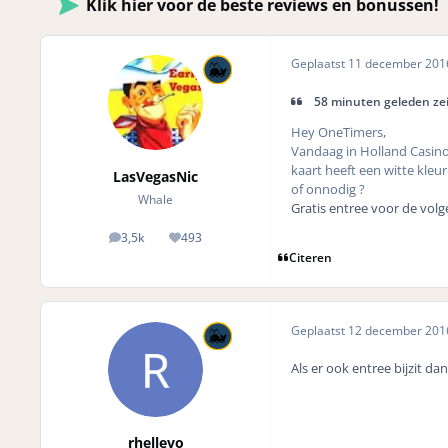
Klik hier voor de beste reviews en bonussen!
Geplaatst
11 december 20
58 minuten geleden zei 
Hey OneTimers,
Vandaag in Holland Casino 
kaart heeft een witte kleu
LasVegasNic
of onnodig ?
Whale
Gratis entree voor de vol
3,5k
493
posts
Reputation
Citeren
Geplaatst
12 december 20
Als er ook entree bijzit dan
rhellevo