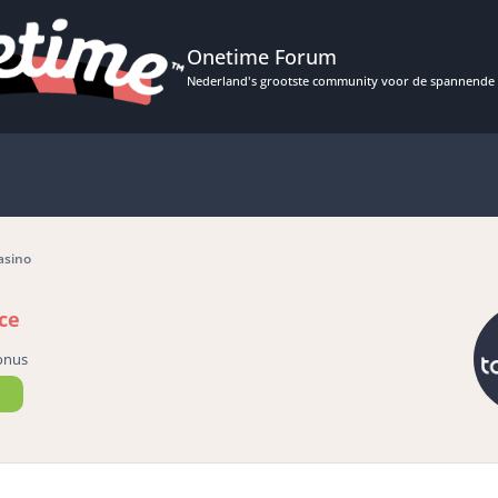
Onetime Forum
Nederland's grootste community voor de spannende 
asino
ce
onus