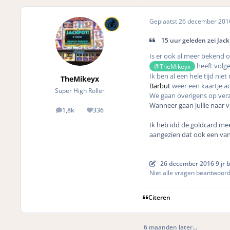
Geplaatst
26 december 20
15 uur geleden zei Jack
Is er ook al meer bekend 
heeft volge
@TheMikeyx
Ik ben al een hele tijd ni
TheMikeyx
Barbut
weer een kaartje ac
Super High Roller
We gaan overigens op verz
Wanneer gaan jullie naar v
1,8k
336
posts
Reputation
Ik heb idd de goldcard me
aangezien dat ook een van 
26 december 2016
9 jr
b
Niet alle vragen beantwoord
Citeren
6 maanden later...